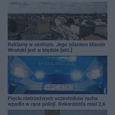
Reklamy w centrum. Jego zdaniem Marcin
Wroński jest w błędzie [akt.]
Pięciu nietrzeźwych uczestników ruchu
wpadło w ręce policji. Rekordzista miał 2,6
promila