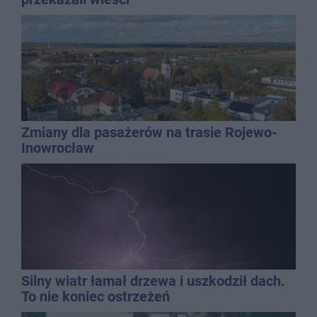
Zmiany dla pasażerów na trasie Rojewo-
Inowrocław
Silny wiatr łamał drzewa i uszkodził dach.
To nie koniec ostrzeżeń