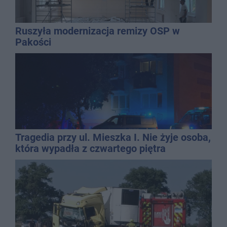
Ruszyła modernizacja remizy OSP w
Pakości
Tragedia przy ul. Mieszka I. Nie żyje osoba,
która wypadła z czwartego piętra