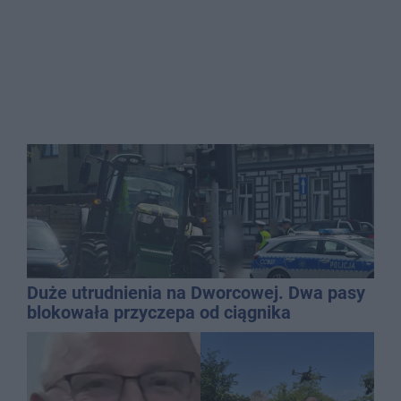
Duże utrudnienia na Dworcowej. Dwa pasy
blokowała przyczepa od ciągnika