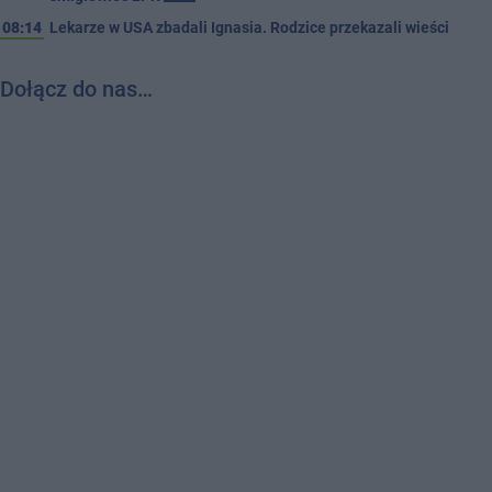
08:14
Lekarze w USA zbadali Ignasia. Rodzice przekazali wieści
Dołącz do nas…