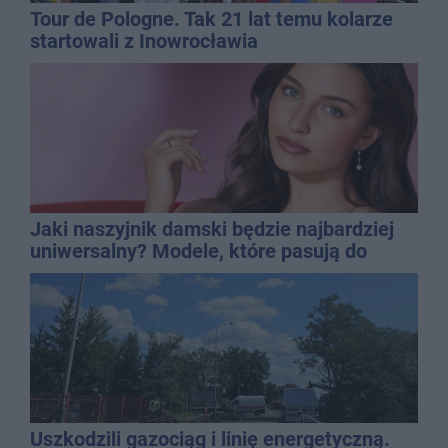
Tour de Pologne. Tak 21 lat temu kolarze
startowali z Inowrocławia
Jaki naszyjnik damski będzie najbardziej
uniwersalny? Modele, które pasują do
wielu stylizacji
Uszkodzili gazociąg i linię energetyczną.