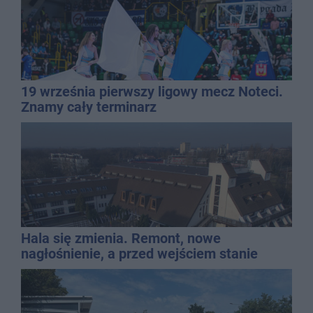
19 września pierwszy ligowy mecz Noteci.
Znamy cały terminarz
Hala się zmienia. Remont, nowe
nagłośnienie, a przed wejściem stanie
QEMETICA ARENA