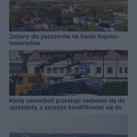
Zmiany dla pasażerów na trasie Rojewo-
Inowrocław
Kiedy samochód przestaje nadawać się do
sprzedaży, a zaczyna kwalifikować się do
kasacji?