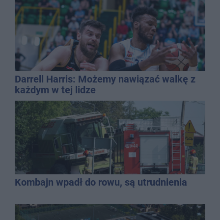
Darrell Harris: Możemy nawiązać walkę z
każdym w tej lidze
Kombajn wpadł do rowu, są utrudnienia