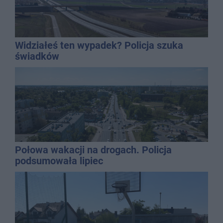
Widziałeś ten wypadek? Policja szuka
świadków
Połowa wakacji na drogach. Policja
podsumowała lipiec