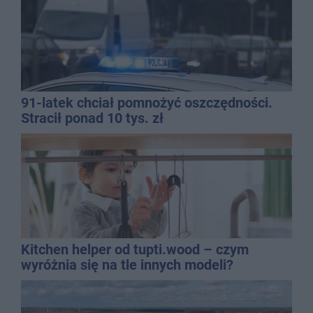
91-latek chciał pomnożyć oszczędności.
Stracił ponad 10 tys. zł
Kitchen helper od tupti.wood – czym
wyróżnia się na tle innych modeli?