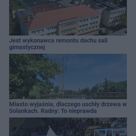
Jest wykonawca remontu dachu sali
gimastycznej
Miasto wyjaśnia, dlaczego uschły drzewa w
Solankach. Radny: To nieprawda