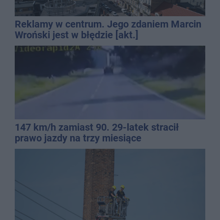
Reklamy w centrum. Jego zdaniem Marcin
Wroński jest w błędzie [akt.]
147 km/h zamiast 90. 29-latek stracił
prawo jazdy na trzy miesiące