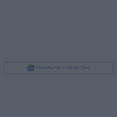
Obserwuj nas w Google News