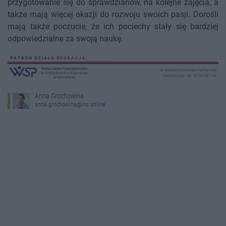
przygotowanie się do sprawdzianów, na kolejne zajęcia, a
także mają więcej okazji do rozwoju swoich pasji. Dorośli
mają także poczucie, że ich pociechy stały się bardziej
odpowiedzialne za swoją naukę.
Anna Grochowina
anna.grochowina@ino.online