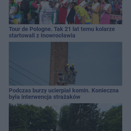
Tour de Pologne. Tak 21 lat temu kolarze
startowali z Inowrocławia
Podczas burzy ucierpiał komin. Konieczna
była interwencja strażaków