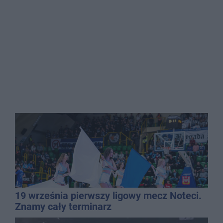
19 września pierwszy ligowy mecz Noteci.
Znamy cały terminarz