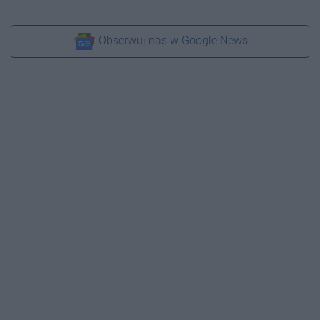
Obserwuj nas w Google News