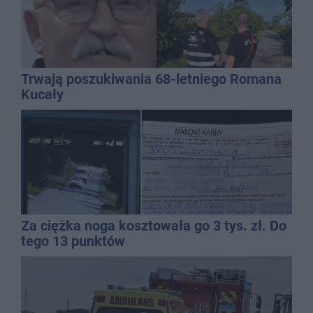
Trwają poszukiwania 68-letniego Romana
Kucały
Za ciężka noga kosztowała go 3 tys. zł. Do
tego 13 punktów