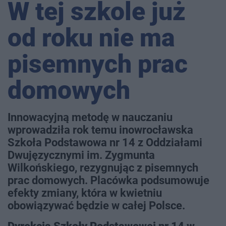
W tej szkole już
od roku nie ma
pisemnych prac
domowych
Innowacyjną metodę w nauczaniu
wprowadziła rok temu inowrocławska
Szkoła Podstawowa nr 14 z Oddziałami
Dwujęzycznymi im. Zygmunta
Wilkońskiego, rezygnując z pisemnych
prac domowych. Placówka podsumowuje
efekty zmiany, która w kwietniu
obowiązywać będzie w całej Polsce.