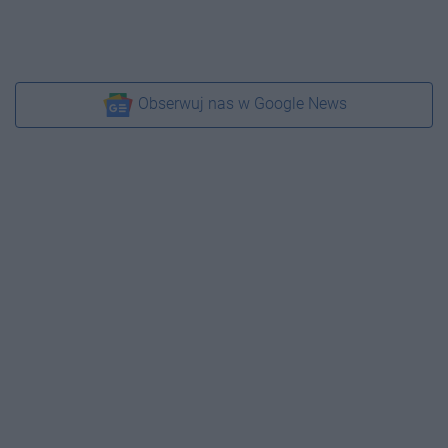
Obserwuj nas w Google News