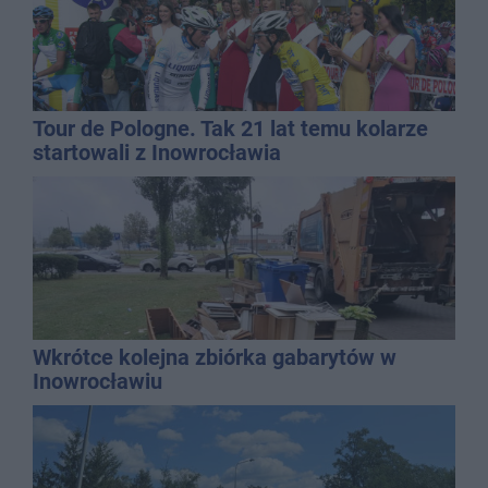
Tour de Pologne. Tak 21 lat temu kolarze
startowali z Inowrocławia
Wkrótce kolejna zbiórka gabarytów w
Inowrocławiu