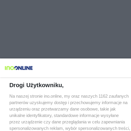
Drogi Użytkowniku,
Na naszej stronie ino.online, my oraz naszych 1162 zaufanych
partnerów uzyskujemy dostęp i przechowujemy informacje na
urządzeniu oraz przetwarzamy dane osobowe, takie jak
unikalne identyfikatory, standardowe informacje wysyłane
przez urządzenie czy dane przeglądania w celu zapewniania
spersonalizowanych reklam, wybór spersonalizowanych treści,