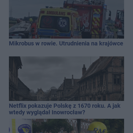
Mikrobus w rowie. Utrudnienia na krajówce
Netflix pokazuje Polskę z 1670 roku. A jak
wtedy wyglądał Inowrocław?