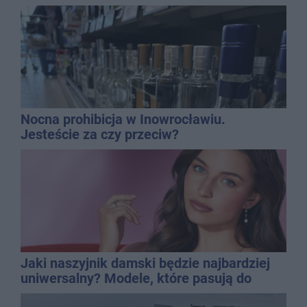
Nocna prohibicja w Inowrocławiu.
Jesteście za czy przeciw?
Jaki naszyjnik damski będzie najbardziej
uniwersalny? Modele, które pasują do
wielu stylizacji