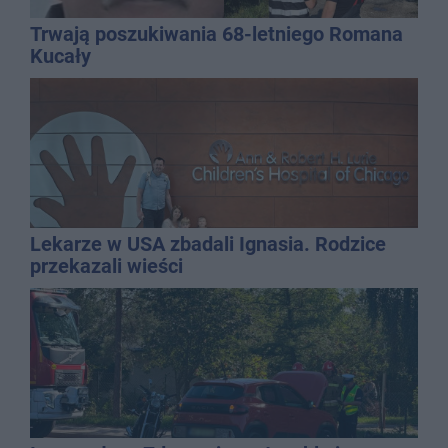
Trwają poszukiwania 68-letniego Romana
Kucały
Lekarze w USA zbadali Ignasia. Rodzice
przekazali wieści