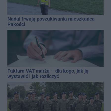
Nadal trwają poszukiwania mieszkańca
Pakości
Faktura VAT marża – dla kogo, jak ją
wystawić i jak rozliczyć