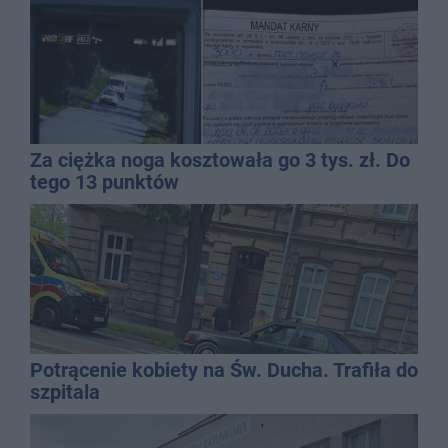
Za ciężka noga kosztowała go 3 tys. zł. Do
tego 13 punktów
Potrącenie kobiety na Św. Ducha. Trafiła do
szpitala