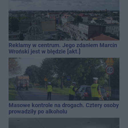
Reklamy w centrum. Jego zdaniem Marcin
Wroński jest w błędzie [akt.]
Masowe kontrole na drogach. Cztery osoby
prowadziły po alkoholu