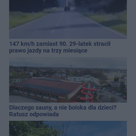
147 km/h zamiast 90. 29-latek stracił
prawo jazdy na trzy miesiące
Dlaczego sauny, a nie boiska dla dzieci?
Ratusz odpowiada