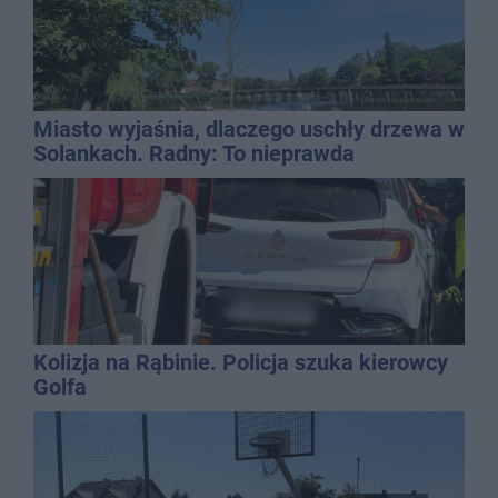
Miasto wyjaśnia, dlaczego uschły drzewa w
Solankach. Radny: To nieprawda
Kolizja na Rąbinie. Policja szuka kierowcy
Golfa