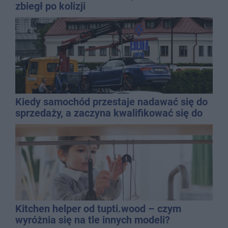
zbiegł po kolizji
Kiedy samochód przestaje nadawać się do
sprzedaży, a zaczyna kwalifikować się do
kasacji?
Kitchen helper od tupti.wood – czym
wyróżnia się na tle innych modeli?