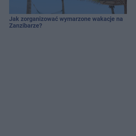
Jak zorganizować wymarzone wakacje na
Zanzibarze?