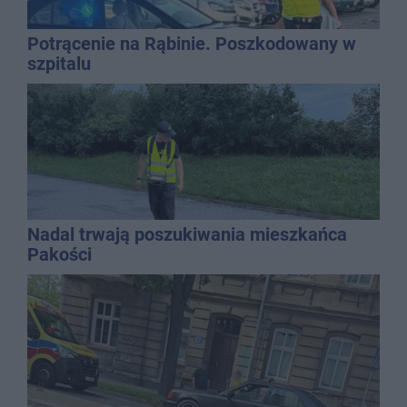
Potrącenie na Rąbinie. Poszkodowany w
szpitalu
Nadal trwają poszukiwania mieszkańca
Pakości