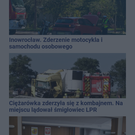
Inowrocław. Zderzenie motocykla i
samochodu osobowego
Ciężarówka zderzyła się z kombajnem. Na
miejscu lądował śmigłowiec LPR