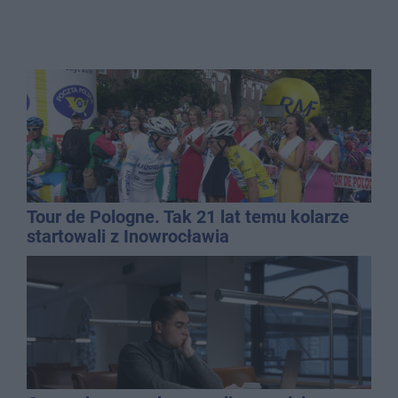
Tour de Pologne. Tak 21 lat temu kolarze
startowali z Inowrocławia