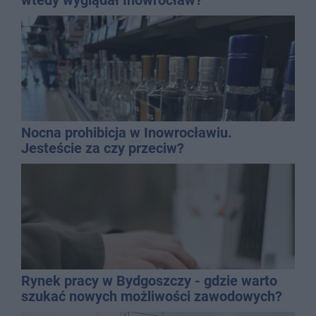
Nocna prohibicja w Inowrocławiu.
Jesteście za czy przeciw?
Rynek pracy w Bydgoszczy - gdzie warto
szukać nowych możliwości zawodowych?