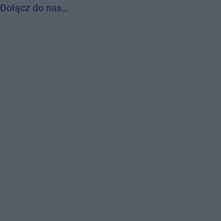
Dołącz do nas…