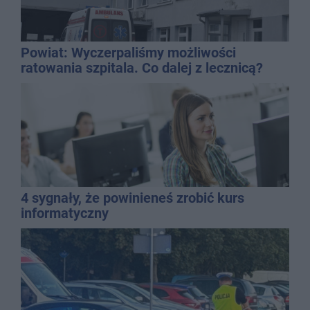
Powiat: Wyczerpaliśmy możliwości
ratowania szpitala. Co dalej z lecznicą?
4 sygnały, że powinieneś zrobić kurs
informatyczny