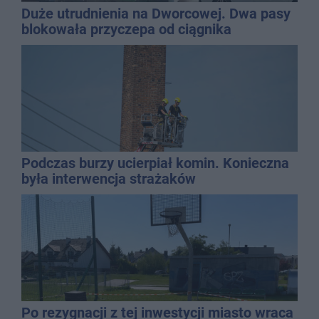
Duże utrudnienia na Dworcowej. Dwa pasy
blokowała przyczepa od ciągnika
Podczas burzy ucierpiał komin. Konieczna
była interwencja strażaków
Po rezygnacji z tej inwestycji miasto wraca