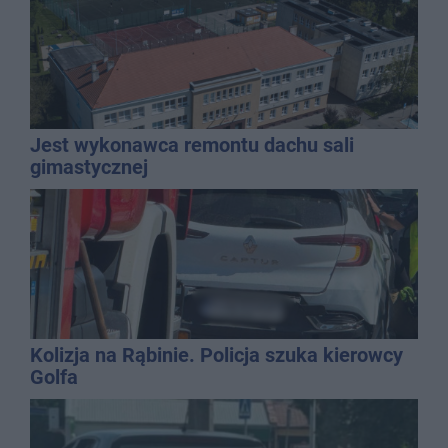
Jest wykonawca remontu dachu sali
gimastycznej
Kolizja na Rąbinie. Policja szuka kierowcy
Golfa