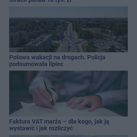
Połowa wakacji na drogach. Policja
podsumowała lipiec
Faktura VAT marża – dla kogo, jak ją
wystawić i jak rozliczyć