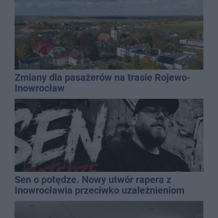
Zmiany dla pasażerów na trasie Rojewo-
Inowrocław
Sen o potędze. Nowy utwór rapera z
Inowrocławia przeciwko uzależnieniom