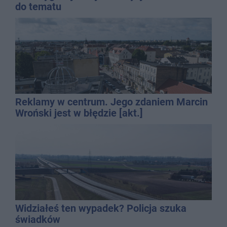
do tematu
Reklamy w centrum. Jego zdaniem Marcin
Wroński jest w błędzie [akt.]
Widziałeś ten wypadek? Policja szuka
świadków