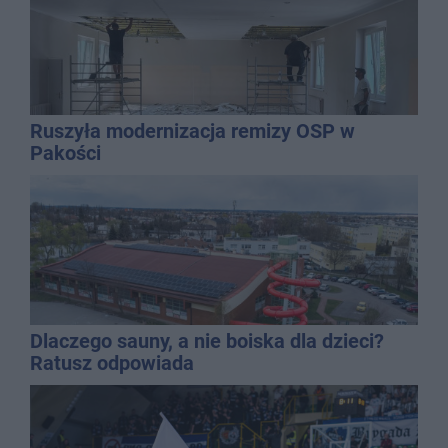
Ruszyła modernizacja remizy OSP w
Pakości
Dlaczego sauny, a nie boiska dla dzieci?
Ratusz odpowiada