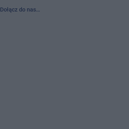
Dołącz do nas…