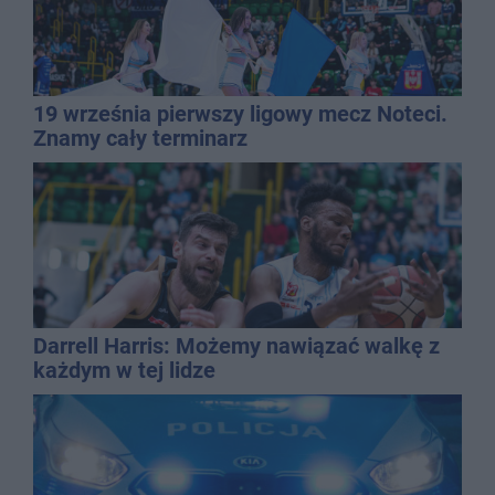
19 września pierwszy ligowy mecz Noteci.
Znamy cały terminarz
Darrell Harris: Możemy nawiązać walkę z
każdym w tej lidze