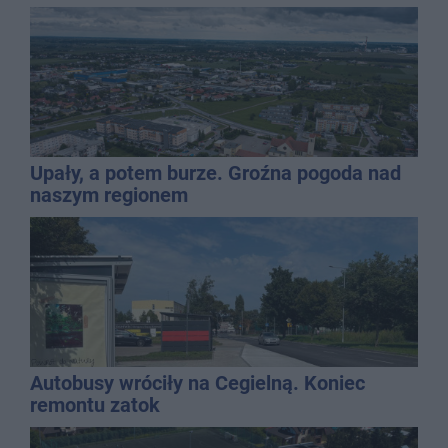
Upały, a potem burze. Groźna pogoda nad
naszym regionem
Autobusy wróciły na Cegielną. Koniec
remontu zatok