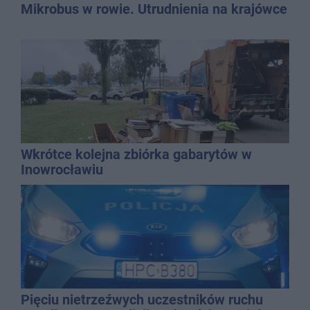
Mikrobus w rowie. Utrudnienia na krajówce
Wkrótce kolejna zbiórka gabarytów w
Inowrocławiu
Pięciu nietrzeźwych uczestników ruchu