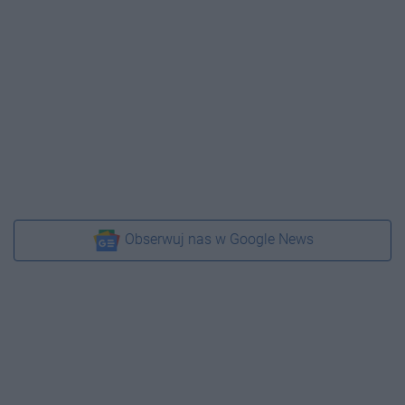
Obserwuj nas w Google News