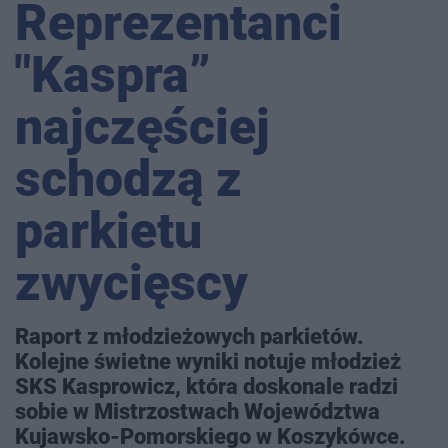
Reprezentanci
"Kaspra”
najczęściej
schodzą z
parkietu
zwycięscy
Raport z młodzieżowych parkietów.
Kolejne świetne wyniki notuje młodzież
SKS Kasprowicz, która doskonale radzi
sobie w Mistrzostwach Województwa
Kujawsko-Pomorskiego w Koszykówce.