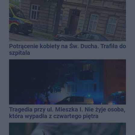
Potrącenie kobiety na Św. Ducha. Trafiła do
szpitala
Tragedia przy ul. Mieszka I. Nie żyje osoba,
która wypadła z czwartego piętra