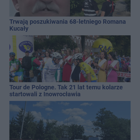
Trwają poszukiwania 68-letniego Romana
Kucały
Tour de Pologne. Tak 21 lat temu kolarze
startowali z Inowrocławia