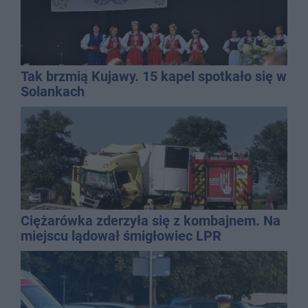
Tak brzmią Kujawy. 15 kapel spotkało się w
Solankach
Ciężarówka zderzyła się z kombajnem. Na
miejscu lądował śmigłowiec LPR