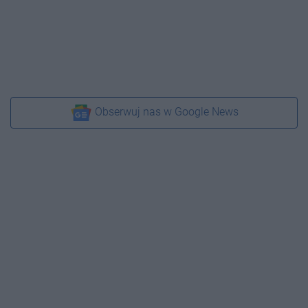
Obserwuj nas w Google News