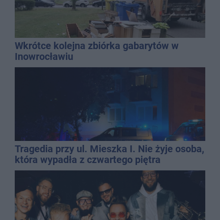
Wkrótce kolejna zbiórka gabarytów w
Inowrocławiu
Tragedia przy ul. Mieszka I. Nie żyje osoba,
która wypadła z czwartego piętra