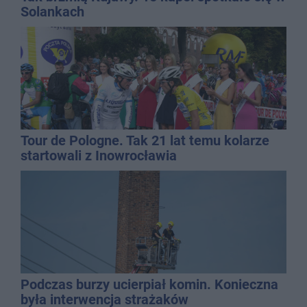
Solankach
Tour de Pologne. Tak 21 lat temu kolarze
startowali z Inowrocławia
Podczas burzy ucierpiał komin. Konieczna
była interwencja strażaków