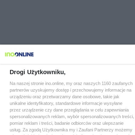
Drogi Użytkowniku,
Na naszej stronie ino.online, my oraz naszych 1160 zaufanych
partnerów uzyskujemy dostęp i przechowujemy informacje na
urządzeniu oraz przetwarzamy dane osobowe, takie jak
unikalne identyfikatory, standardowe informacje wysyłane
przez urządzenie czy dane przeglądania w celu zapewniania
spersonalizowanych reklam, wybór spersonalizowanych treści,
pomiar reklam i treści, badanie odbiorców oraz ulepszanie
usług. Za zgodą Użytkownika my i Zaufani Partnerzy możemy