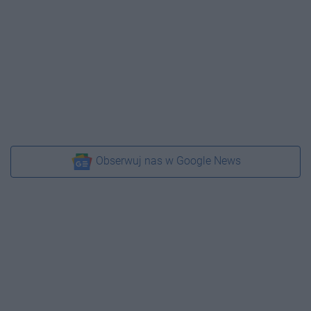
Obserwuj nas w Google News