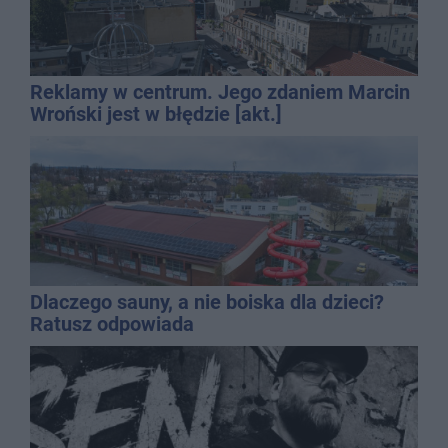
Reklamy w centrum. Jego zdaniem Marcin
Wroński jest w błędzie [akt.]
Dlaczego sauny, a nie boiska dla dzieci?
Ratusz odpowiada