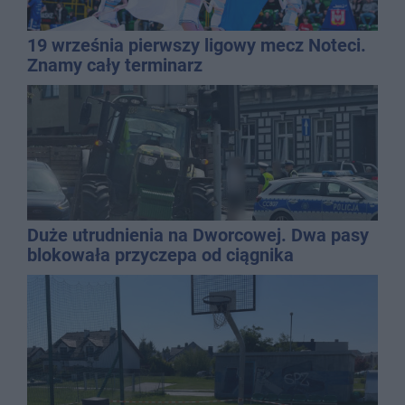
19 września pierwszy ligowy mecz Noteci.
Znamy cały terminarz
Duże utrudnienia na Dworcowej. Dwa pasy
blokowała przyczepa od ciągnika