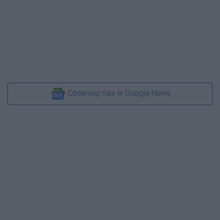
Obserwuj nas w Google News