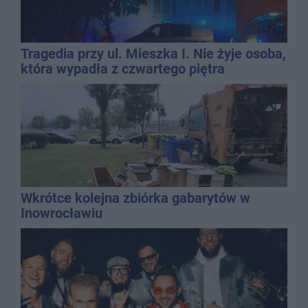
Tragedia przy ul. Mieszka I. Nie żyje osoba,
która wypadła z czwartego piętra
Wkrótce kolejna zbiórka gabarytów w
Inowrocławiu