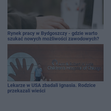
Rynek pracy w Bydgoszczy - gdzie warto
szukać nowych możliwości zawodowych?
Lekarze w USA zbadali Ignasia. Rodzice
przekazali wieści