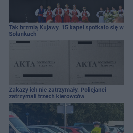
Tak brzmią Kujawy. 15 kapel spotkało się w
Solankach
Zakazy ich nie zatrzymały. Policjanci
zatrzymali trzech kierowców