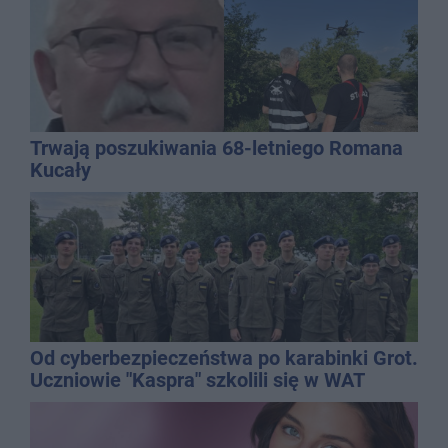
Trwają poszukiwania 68-letniego Romana
Kucały
Od cyberbezpieczeństwa po karabinki Grot.
Uczniowie "Kaspra" szkolili się w WAT