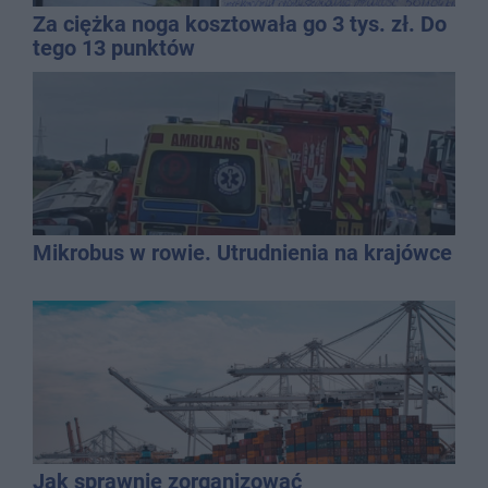
Za ciężka noga kosztowała go 3 tys. zł. Do
tego 13 punktów
Mikrobus w rowie. Utrudnienia na krajówce
Jak sprawnie zorganizować