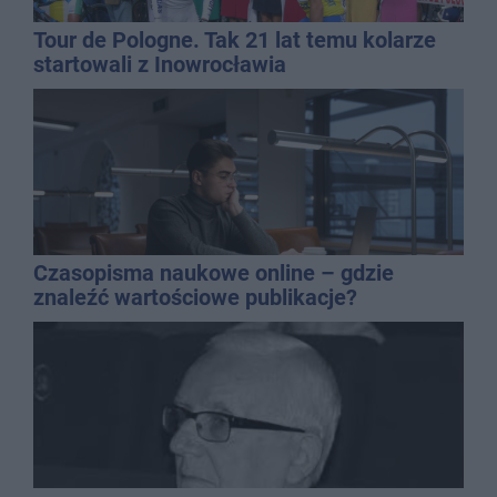
Tour de Pologne. Tak 21 lat temu kolarze
startowali z Inowrocławia
Czasopisma naukowe online – gdzie
znaleźć wartościowe publikacje?