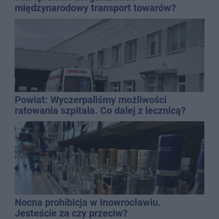
międzynarodowy transport towarów?
Powiat: Wyczerpaliśmy możliwości
ratowania szpitala. Co dalej z lecznicą?
Nocna prohibicja w Inowrocławiu.
Jesteście za czy przeciw?