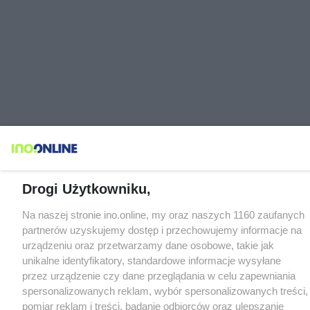
Drogi Użytkowniku,
Na naszej stronie ino.online, my oraz naszych 1160 zaufanych
partnerów uzyskujemy dostęp i przechowujemy informacje na
urządzeniu oraz przetwarzamy dane osobowe, takie jak
unikalne identyfikatory, standardowe informacje wysyłane
przez urządzenie czy dane przeglądania w celu zapewniania
spersonalizowanych reklam, wybór spersonalizowanych treści,
pomiar reklam i treści, badanie odbiorców oraz ulepszanie