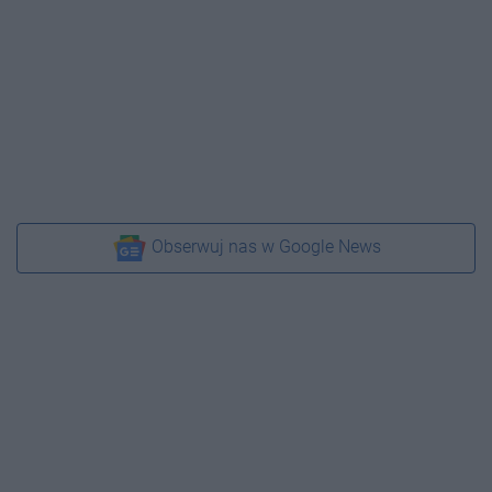
Obserwuj nas w Google News