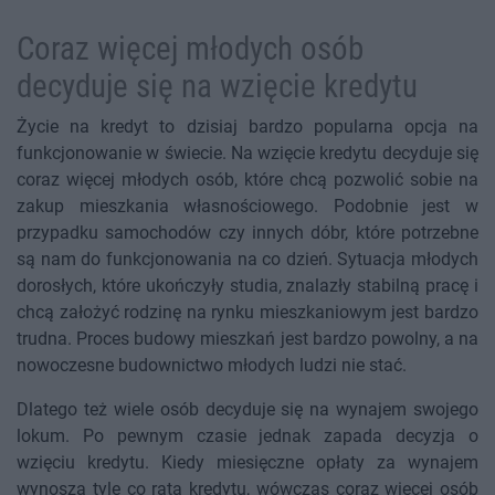
Coraz więcej młodych osób
decyduje się na wzięcie kredytu
Życie na kredyt to dzisiaj bardzo popularna opcja na
funkcjonowanie w świecie. Na wzięcie kredytu decyduje się
coraz więcej młodych osób, które chcą pozwolić sobie na
zakup mieszkania własnościowego. Podobnie jest w
przypadku samochodów czy innych dóbr, które potrzebne
są nam do funkcjonowania na co dzień. Sytuacja młodych
dorosłych, które ukończyły studia, znalazły stabilną pracę i
chcą założyć rodzinę na rynku mieszkaniowym jest bardzo
trudna. Proces budowy mieszkań jest bardzo powolny, a na
nowoczesne budownictwo młodych ludzi nie stać.
Dlatego też wiele osób decyduje się na wynajem swojego
lokum. Po pewnym czasie jednak zapada decyzja o
wzięciu kredytu. Kiedy miesięczne opłaty za wynajem
wynoszą tyle co rata kredytu, wówczas coraz więcej osób