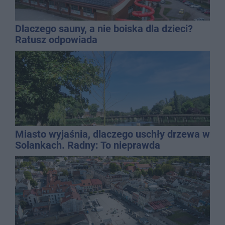
Dlaczego sauny, a nie boiska dla dzieci?
Ratusz odpowiada
Miasto wyjaśnia, dlaczego uschły drzewa w
Solankach. Radny: To nieprawda