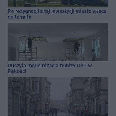
Po rezygnacji z tej inwestycji miasto wraca
do tematu
Ruszyła modernizacja remizy OSP w
Pakości