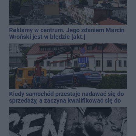
Reklamy w centrum. Jego zdaniem Marcin
Wroński jest w błędzie [akt.]
Kiedy samochód przestaje nadawać się do
sprzedaży, a zaczyna kwalifikować się do
kasacji?