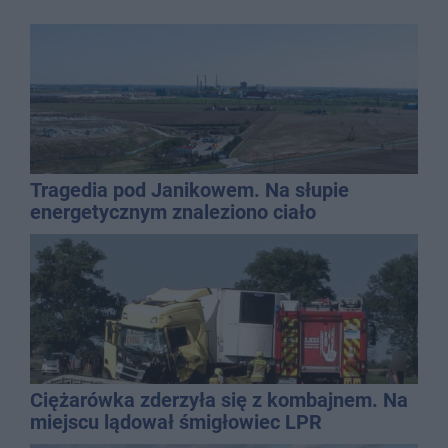
Tragedia pod Janikowem. Na słupie
energetycznym znaleziono ciało
mężczyzny
Ciężarówka zderzyła się z kombajnem. Na
miejscu lądował śmigłowiec LPR