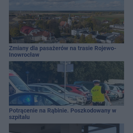
Zmiany dla pasażerów na trasie Rojewo-
Inowrocław
Potrącenie na Rąbinie. Poszkodowany w
szpitalu