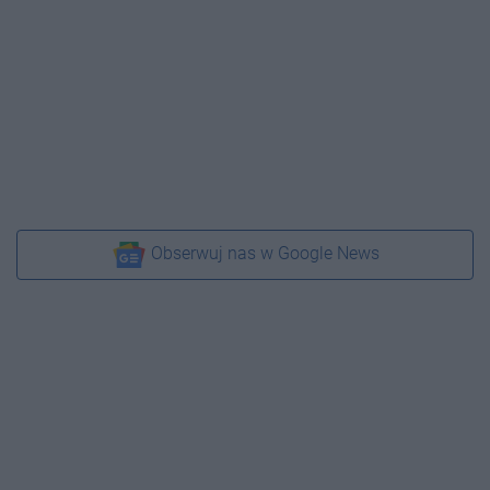
Obserwuj nas w Google News