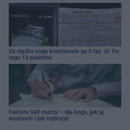
Za ciężka noga kosztowała go 3 tys. zł. Do
tego 13 punktów
Faktura VAT marża – dla kogo, jak ją
wystawić i jak rozliczyć