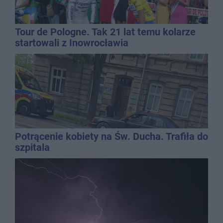
Tour de Pologne. Tak 21 lat temu kolarze
startowali z Inowrocławia
Potrącenie kobiety na Św. Ducha. Trafiła do
szpitala