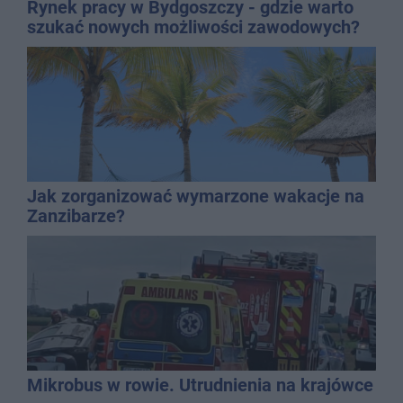
Rynek pracy w Bydgoszczy - gdzie warto
szukać nowych możliwości zawodowych?
Jak zorganizować wymarzone wakacje na
Zanzibarze?
Mikrobus w rowie. Utrudnienia na krajówce