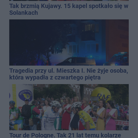
Tak brzmią Kujawy. 15 kapel spotkało się w
Solankach
Tragedia przy ul. Mieszka I. Nie żyje osoba,
która wypadła z czwartego piętra
Tour de Pologne. Tak 21 lat temu kolarze