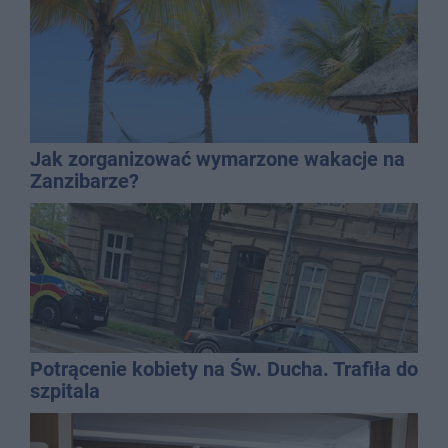
Jak zorganizować wymarzone wakacje na
Zanzibarze?
Potrącenie kobiety na Św. Ducha. Trafiła do
szpitala