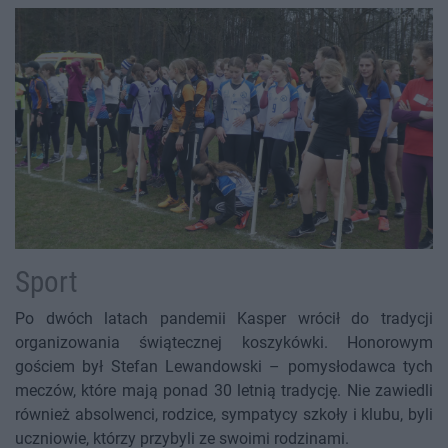
Sport
Po dwóch latach pandemii Kasper wrócił do tradycji
organizowania świątecznej koszykówki. Honorowym
gościem był Stefan Lewandowski – pomysłodawca tych
meczów, które mają ponad 30 letnią tradycję. Nie zawiedli
również absolwenci, rodzice, sympatycy szkoły i klubu, byli
uczniowie, którzy przybyli ze swoimi rodzinami.