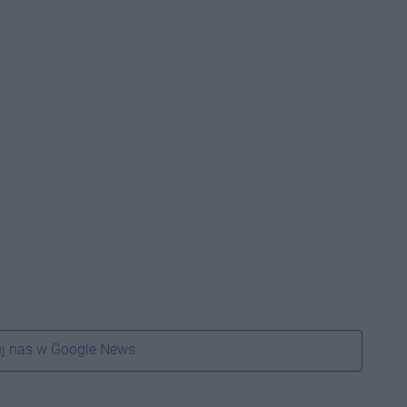
j nas w Google News