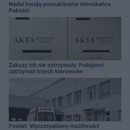
Nadal trwają poszukiwania mieszkańca
Pakości
Zakazy ich nie zatrzymały. Policjanci
zatrzymali trzech kierowców
Powiat: Wyczerpaliśmy możliwości