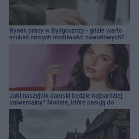
Rynek pracy w Bydgoszczy - gdzie warto
szukać nowych możliwości zawodowych?
Jaki naszyjnik damski będzie najbardziej
uniwersalny? Modele, które pasują do
wielu stylizacji