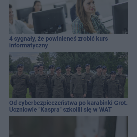
4 sygnały, że powinieneś zrobić kurs
informatyczny
Od cyberbezpieczeństwa po karabinki Grot.
Uczniowie "Kaspra" szkolili się w WAT