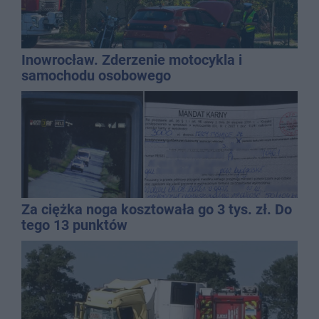
Inowrocław. Zderzenie motocykla i
samochodu osobowego
Za ciężka noga kosztowała go 3 tys. zł. Do
tego 13 punktów