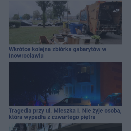
Wkrótce kolejna zbiórka gabarytów w
Inowrocławiu
Tragedia przy ul. Mieszka I. Nie żyje osoba,
która wypadła z czwartego piętra