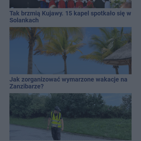
Tak brzmią Kujawy. 15 kapel spotkało się w
Solankach
Jak zorganizować wymarzone wakacje na
Zanzibarze?