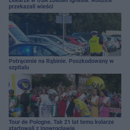
przekazali wieści
Potrącenie na Rąbinie. Poszkodowany w
szpitalu
Tour de Pologne. Tak 21 lat temu kolarze
startowali z Inowrocławia