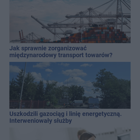
Jak sprawnie zorganizować
międzynarodowy transport towarów?
Uszkodzili gazociąg i linię energetyczną.
Interweniowały służby