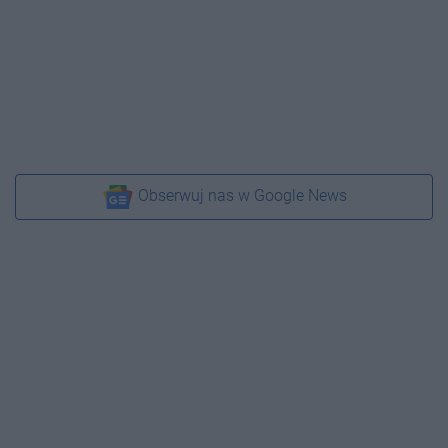
Obserwuj nas w Google News