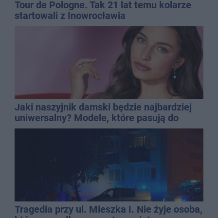
Tour de Pologne. Tak 21 lat temu kolarze
startowali z Inowrocławia
Jaki naszyjnik damski będzie najbardziej
uniwersalny? Modele, które pasują do
wielu stylizacji
Tragedia przy ul. Mieszka I. Nie żyje osoba,