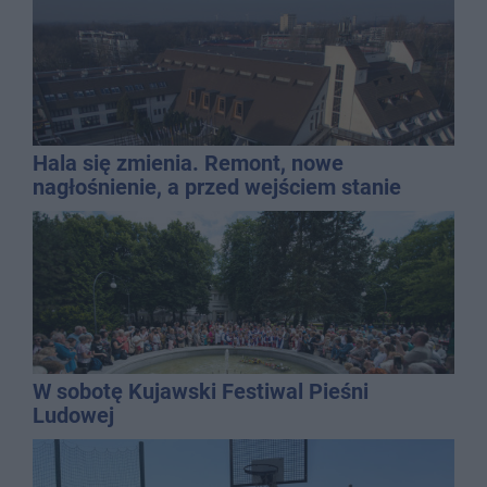
Hala się zmienia. Remont, nowe
nagłośnienie, a przed wejściem stanie
QEMETICA ARENA
W sobotę Kujawski Festiwal Pieśni
Ludowej