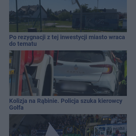
Po rezygnacji z tej inwestycji miasto wraca
do tematu
Kolizja na Rąbinie. Policja szuka kierowcy
Golfa