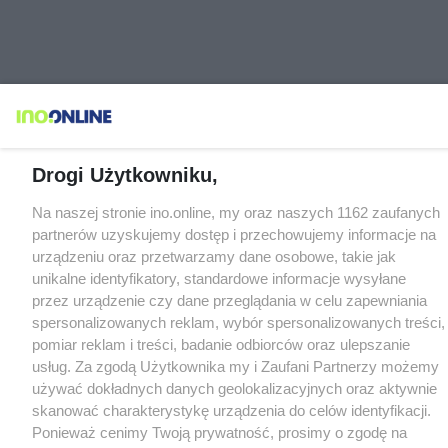
Drogi Użytkowniku,
Na naszej stronie ino.online, my oraz naszych 1162 zaufanych
partnerów uzyskujemy dostęp i przechowujemy informacje na
urządzeniu oraz przetwarzamy dane osobowe, takie jak
unikalne identyfikatory, standardowe informacje wysyłane
przez urządzenie czy dane przeglądania w celu zapewniania
spersonalizowanych reklam, wybór spersonalizowanych treści,
pomiar reklam i treści, badanie odbiorców oraz ulepszanie
usług. Za zgodą Użytkownika my i Zaufani Partnerzy możemy
używać dokładnych danych geolokalizacyjnych oraz aktywnie
skanować charakterystykę urządzenia do celów identyfikacji.
Ponieważ cenimy Twoją prywatność, prosimy o zgodę na