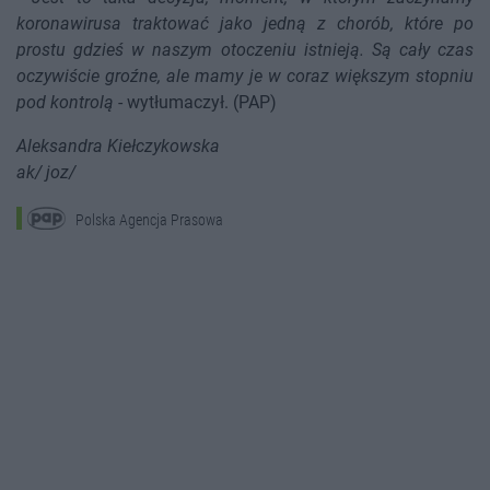
koronawirusa traktować jako jedną z chorób, które po
prostu gdzieś w naszym otoczeniu istnieją. Są cały czas
oczywiście groźne, ale mamy je w coraz większym stopniu
pod kontrolą
- wytłumaczył. (PAP)
Aleksandra Kiełczykowska
ak/ joz/
Polska Agencja Prasowa