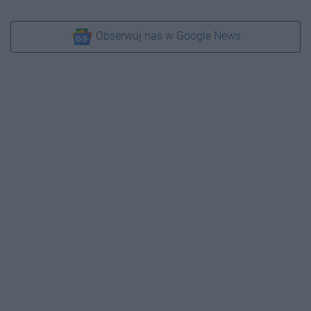
Obserwuj nas w Google News