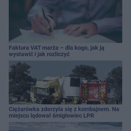
Faktura VAT marża – dla kogo, jak ją
wystawić i jak rozliczyć
Ciężarówka zderzyła się z kombajnem. Na
miejscu lądował śmigłowiec LPR