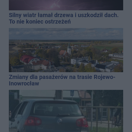
Silny wiatr łamał drzewa i uszkodził dach.
To nie koniec ostrzeżeń
Zmiany dla pasażerów na trasie Rojewo-
Inowrocław