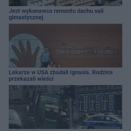
Jest wykonawca remontu dachu sali
gimastycznej
Lekarze w USA zbadali Ignasia. Rodzice
przekazali wieści