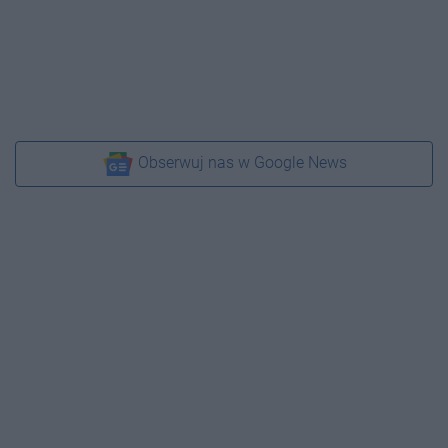
Obserwuj nas w Google News