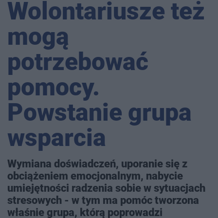
Wolontariusze też
mogą
potrzebować
pomocy.
Powstanie grupa
wsparcia
Wymiana doświadczeń, uporanie się z
obciążeniem emocjonalnym, nabycie
umiejętności radzenia sobie w sytuacjach
stresowych - w tym ma pomóc tworzona
właśnie grupa, którą poprowadzi