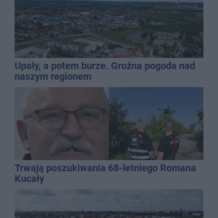
Upały, a potem burze. Groźna pogoda nad
naszym regionem
Trwają poszukiwania 68-letniego Romana
Kucały