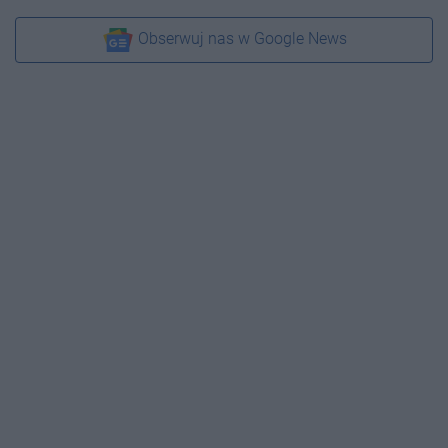
Obserwuj nas w Google News