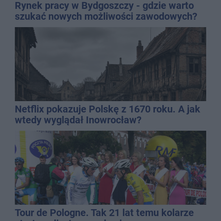
Rynek pracy w Bydgoszczy - gdzie warto
szukać nowych możliwości zawodowych?
Netflix pokazuje Polskę z 1670 roku. A jak
wtedy wyglądał Inowrocław?
Tour de Pologne. Tak 21 lat temu kolarze