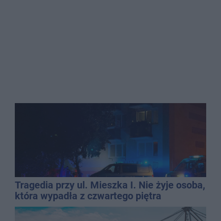
Tragedia przy ul. Mieszka I. Nie żyje osoba,
która wypadła z czwartego piętra