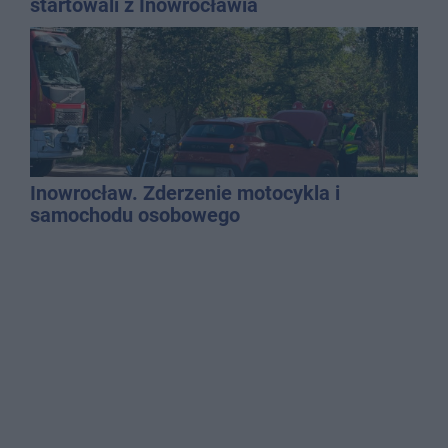
startowali z Inowrocławia
Inowrocław. Zderzenie motocykla i
samochodu osobowego