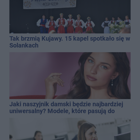
Tak brzmią Kujawy. 15 kapel spotkało się w
Solankach
Jaki naszyjnik damski będzie najbardziej
uniwersalny? Modele, które pasują do
wielu stylizacji