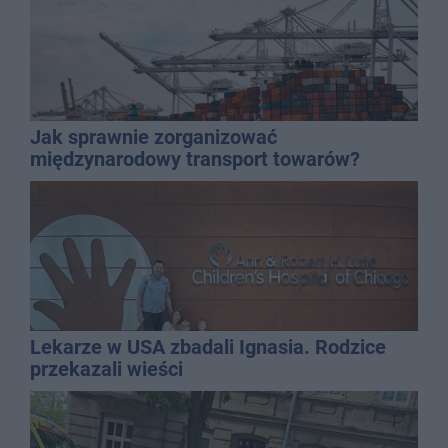
Jak sprawnie zorganizować
międzynarodowy transport towarów?
Lekarze w USA zbadali Ignasia. Rodzice
przekazali wieści