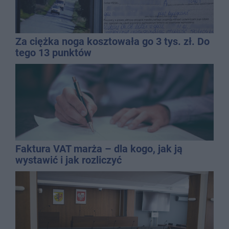
Za ciężka noga kosztowała go 3 tys. zł. Do
tego 13 punktów
Faktura VAT marża – dla kogo, jak ją
wystawić i jak rozliczyć