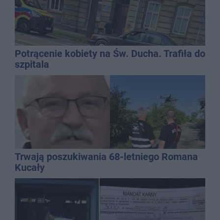
Potrącenie kobiety na Św. Ducha. Trafiła do
szpitala
Trwają poszukiwania 68-letniego Romana
Kucały