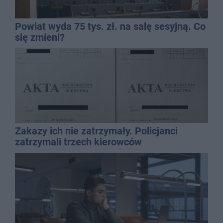
Powiat wyda 75 tys. zł. na salę sesyjną. Co
się zmieni?
Zakazy ich nie zatrzymały. Policjanci
zatrzymali trzech kierowców