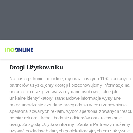
Drogi Użytkowniku,
Na naszej stronie ino.online, my oraz naszych 1160 zaufanych
partnerów uzyskujemy dostęp i przechowujemy informacje na
urządzeniu oraz przetwarzamy dane osobowe, takie jak
unikalne identyfikatory, standardowe informacje wysyłane
przez urządzenie czy dane przeglądania w celu zapewniania
spersonalizowanych reklam, wybór spersonalizowanych treści,
pomiar reklam i treści, badanie odbiorców oraz ulepszanie
usług. Za zgodą Użytkownika my i Zaufani Partnerzy możemy
używać dokładnych danych geolokalizacyjnych oraz aktywnie