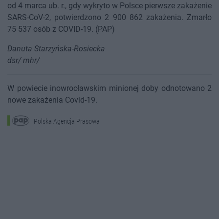
od 4 marca ub. r., gdy wykryto w Polsce pierwsze zakażenie
SARS-CoV-2, potwierdzono 2 900 862 zakażenia. Zmarło
75 537 osób z COVID-19. (PAP)
Danuta Starzyńska-Rosiecka
dsr/ mhr/
W powiecie inowrocławskim minionej doby odnotowano 2
nowe zakażenia Covid-19.
Polska Agencja Prasowa