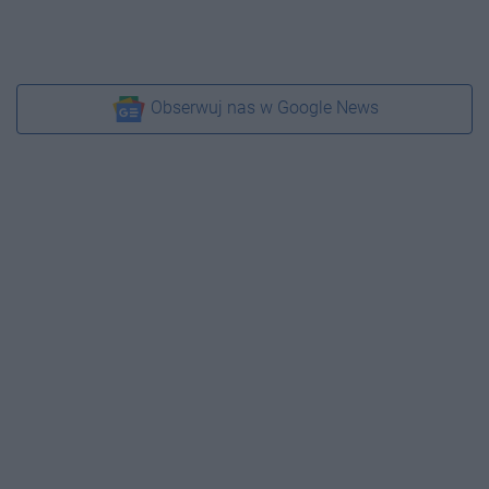
Obserwuj nas w Google News