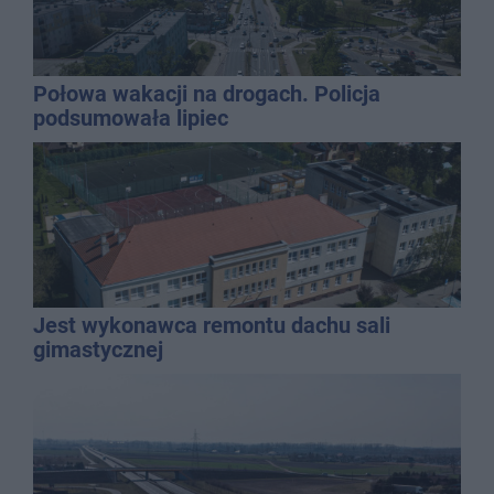
Połowa wakacji na drogach. Policja
podsumowała lipiec
Jest wykonawca remontu dachu sali
gimastycznej