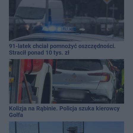
91-latek chciał pomnożyć oszczędności.
Stracił ponad 10 tys. zł
Kolizja na Rąbinie. Policja szuka kierowcy
Golfa