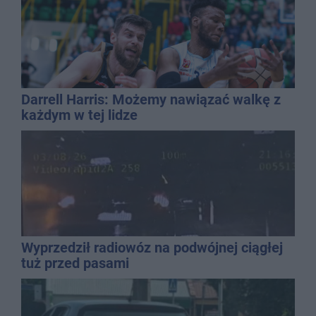
Darrell Harris: Możemy nawiązać walkę z
każdym w tej lidze
Wyprzedził radiowóz na podwójnej ciągłej
tuż przed pasami