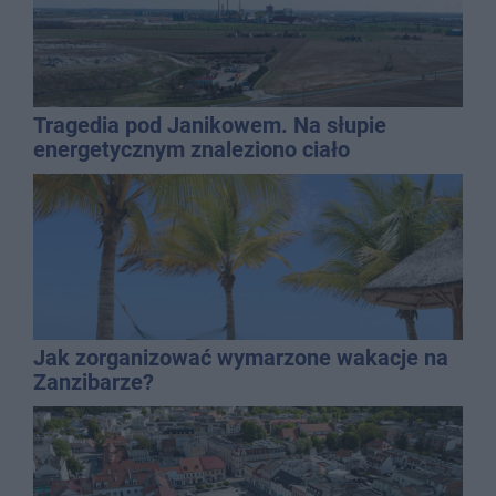
Tragedia pod Janikowem. Na słupie
energetycznym znaleziono ciało
mężczyzny
Jak zorganizować wymarzone wakacje na
Zanzibarze?