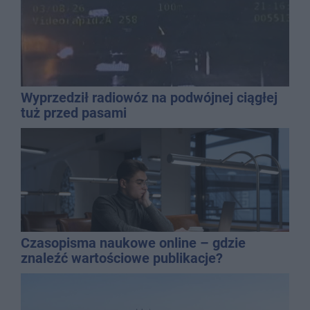
Wyprzedził radiowóz na podwójnej ciągłej
tuż przed pasami
Czasopisma naukowe online – gdzie
znaleźć wartościowe publikacje?