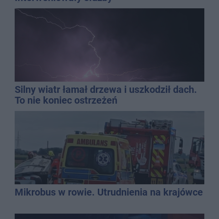
Silny wiatr łamał drzewa i uszkodził dach.
To nie koniec ostrzeżeń
Mikrobus w rowie. Utrudnienia na krajówce