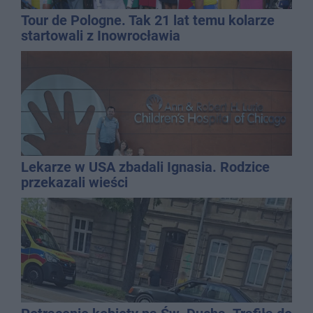
Tour de Pologne. Tak 21 lat temu kolarze
startowali z Inowrocławia
Lekarze w USA zbadali Ignasia. Rodzice
przekazali wieści