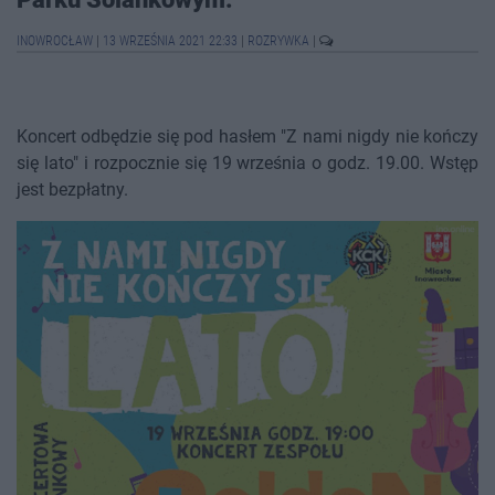
INOWROCŁAW
|
13 WRZEŚNIA 2021 22:33
|
ROZRYWKA
|
Koncert odbędzie się pod hasłem "Z nami nigdy nie kończy
się lato" i rozpocznie się 19 września o godz. 19.00. Wstęp
jest bezpłatny.