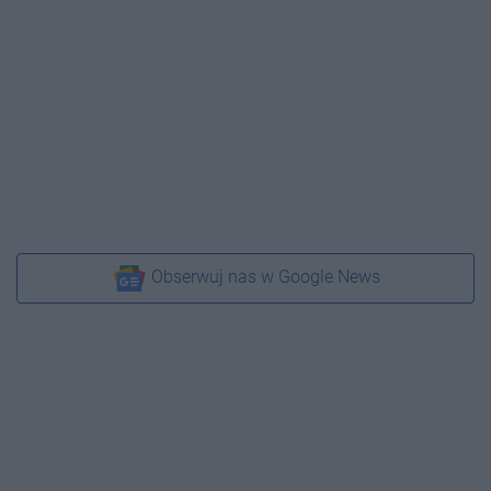
Obserwuj nas w Google News