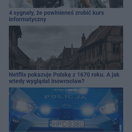
4 sygnały, że powinieneś zrobić kurs
informatyczny
Netflix pokazuje Polskę z 1670 roku. A jak
wtedy wyglądał Inowrocław?