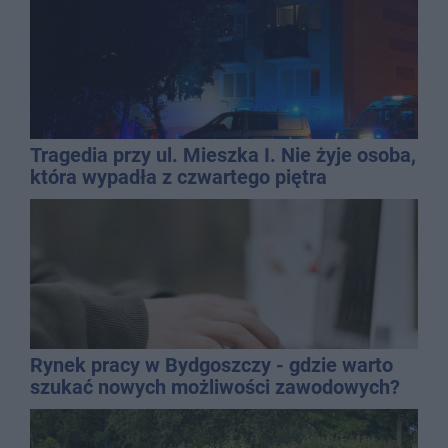
Tragedia przy ul. Mieszka I. Nie żyje osoba,
która wypadła z czwartego piętra
Rynek pracy w Bydgoszczy - gdzie warto
szukać nowych możliwości zawodowych?