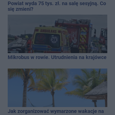
Powiat wyda 75 tys. zł. na salę sesyjną. Co
się zmieni?
Mikrobus w rowie. Utrudnienia na krajówce
Jak zorganizować wymarzone wakacje na