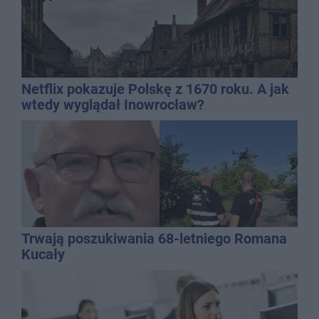
Netflix pokazuje Polskę z 1670 roku. A jak
wtedy wyglądał Inowrocław?
Trwają poszukiwania 68-letniego Romana
Kucały