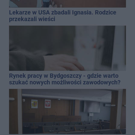
Lekarze w USA zbadali Ignasia. Rodzice
przekazali wieści
Rynek pracy w Bydgoszczy - gdzie warto
szukać nowych możliwości zawodowych?