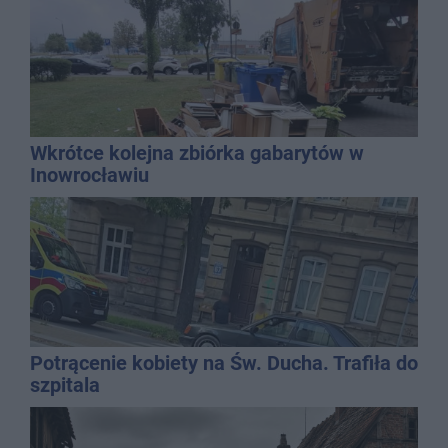
Wkrótce kolejna zbiórka gabarytów w
Inowrocławiu
Potrącenie kobiety na Św. Ducha. Trafiła do
szpitala