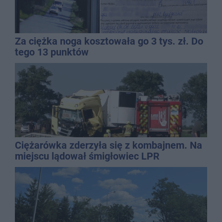
Za ciężka noga kosztowała go 3 tys. zł. Do
tego 13 punktów
Ciężarówka zderzyła się z kombajnem. Na
miejscu lądował śmigłowiec LPR