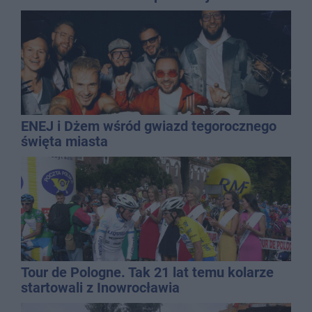
ENEJ i Dżem wśród gwiazd tegorocznego
święta miasta
Tour de Pologne. Tak 21 lat temu kolarze
startowali z Inowrocławia