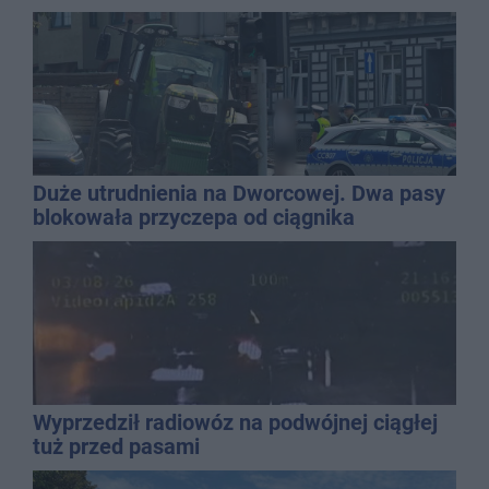
Duże utrudnienia na Dworcowej. Dwa pasy
blokowała przyczepa od ciągnika
Wyprzedził radiowóz na podwójnej ciągłej
tuż przed pasami