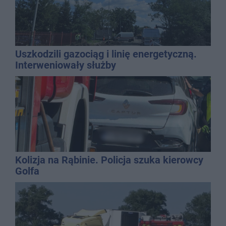
Uszkodzili gazociąg i linię energetyczną.
Interweniowały służby
Kolizja na Rąbinie. Policja szuka kierowcy
Golfa