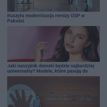
Ruszyła modernizacja remizy OSP w
Pakości
Jaki naszyjnik damski będzie najbardziej
uniwersalny? Modele, które pasują do
wielu stylizacji