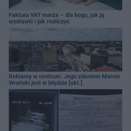
Faktura VAT marża – dla kogo, jak ją
wystawić i jak rozliczyć
Reklamy w centrum. Jego zdaniem Marcin
Wroński jest w błędzie [akt.]