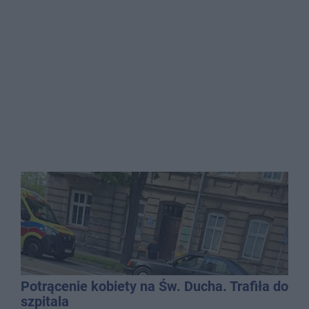
Potrącenie kobiety na Św. Ducha. Trafiła do
szpitala