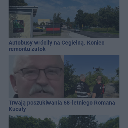
Autobusy wróciły na Cegielną. Koniec
remontu zatok
Trwają poszukiwania 68-letniego Romana
Kucały