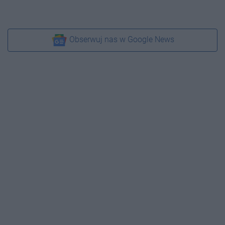
Obserwuj nas w Google News