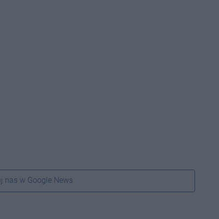
j nas w Google News