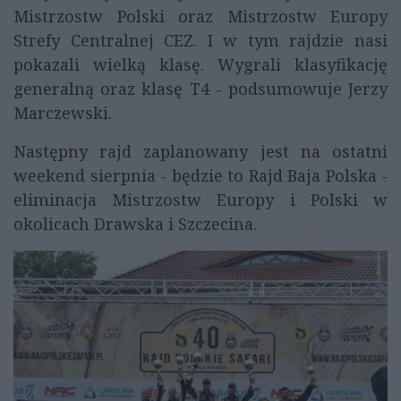
Mistrzostw Polski oraz Mistrzostw Europy
Strefy Centralnej CEZ. I w tym rajdzie nasi
pokazali wielką klasę. Wygrali klasyfikację
generalną oraz klasę T4 - podsumowuje Jerzy
Marczewski.
Następny rajd zaplanowany jest na ostatni
weekend sierpnia - będzie to Rajd Baja Polska -
eliminacja Mistrzostw Europy i Polski w
okolicach Drawska i Szczecina.