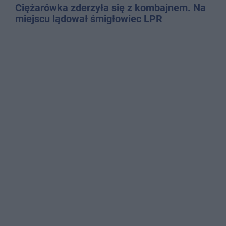
Ciężarówka zderzyła się z kombajnem. Na
miejscu lądował śmigłowiec LPR