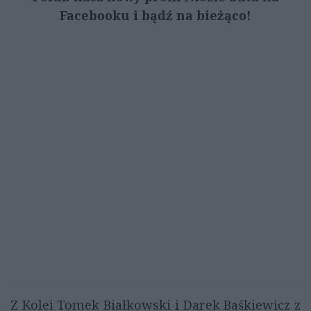
Facebooku i bądź na bieżąco!
Z Kolei Tomek Białkowski i Darek Baśkiewicz z