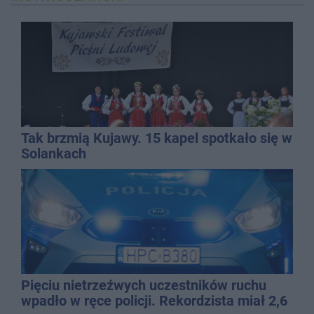
Tak brzmią Kujawy. 15 kapel spotkało się w
Solankach
Pięciu nietrzeźwych uczestników ruchu
wpadło w ręce policji. Rekordzista miał 2,6