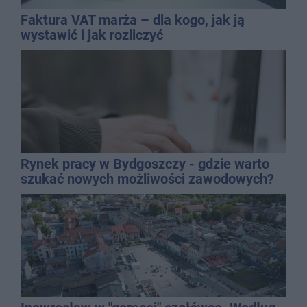
Faktura VAT marża – dla kogo, jak ją
wystawić i jak rozliczyć
Rynek pracy w Bydgoszczy - gdzie warto
szukać nowych możliwości zawodowych?