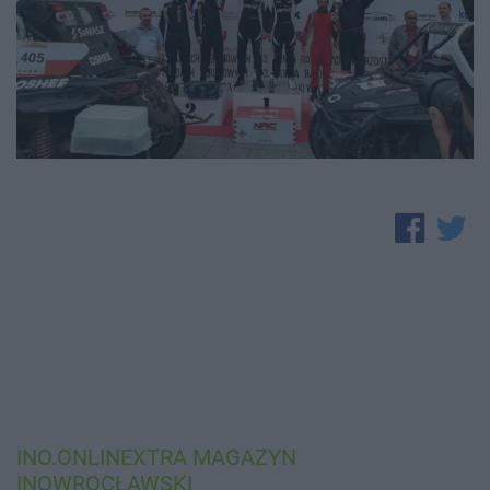
INO.ONLINEXTRA
MAGAZYN
INOWROCŁAWSKI