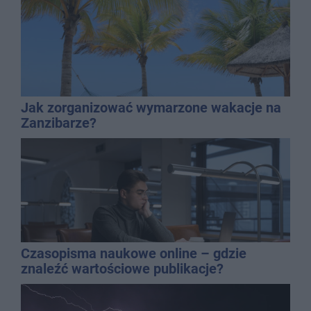
Jak zorganizować wymarzone wakacje na
Zanzibarze?
Czasopisma naukowe online – gdzie
znaleźć wartościowe publikacje?