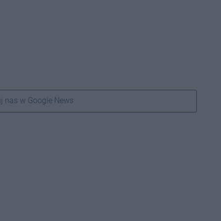
j nas w Google News