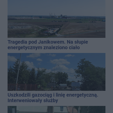
Tragedia pod Janikowem. Na słupie
energetycznym znaleziono ciało
mężczyzny
Uszkodzili gazociąg i linię energetyczną.
Interweniowały służby