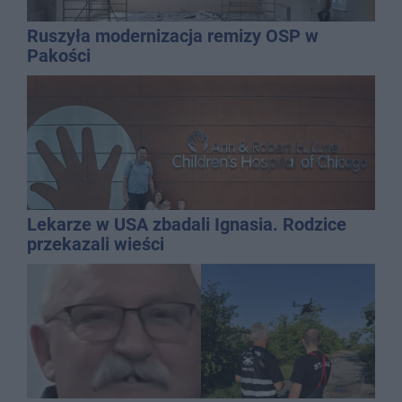
Ruszyła modernizacja remizy OSP w
Pakości
Lekarze w USA zbadali Ignasia. Rodzice
przekazali wieści