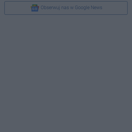
Obserwuj nas w Google News