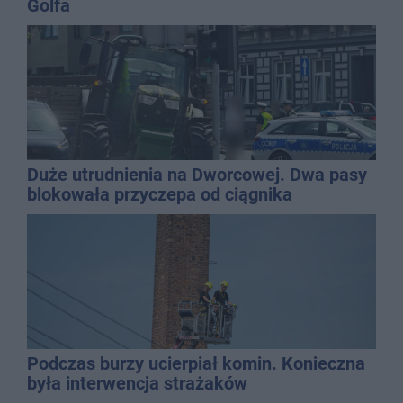
Golfa
Duże utrudnienia na Dworcowej. Dwa pasy
blokowała przyczepa od ciągnika
Podczas burzy ucierpiał komin. Konieczna
była interwencja strażaków