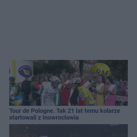
Tour de Pologne. Tak 21 lat temu kolarze
startowali z Inowrocławia