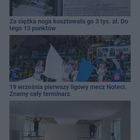
Za ciężka noga kosztowała go 3 tys. zł. Do
tego 13 punktów
19 września pierwszy ligowy mecz Noteci.
Znamy cały terminarz