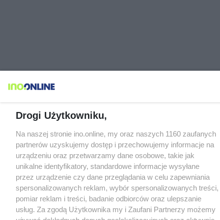
Drogi Użytkowniku,
Na naszej stronie ino.online, my oraz naszych 1160 zaufanych
partnerów uzyskujemy dostęp i przechowujemy informacje na
urządzeniu oraz przetwarzamy dane osobowe, takie jak
unikalne identyfikatory, standardowe informacje wysyłane
przez urządzenie czy dane przeglądania w celu zapewniania
spersonalizowanych reklam, wybór spersonalizowanych treści,
pomiar reklam i treści, badanie odbiorców oraz ulepszanie
usług. Za zgodą Użytkownika my i Zaufani Partnerzy możemy