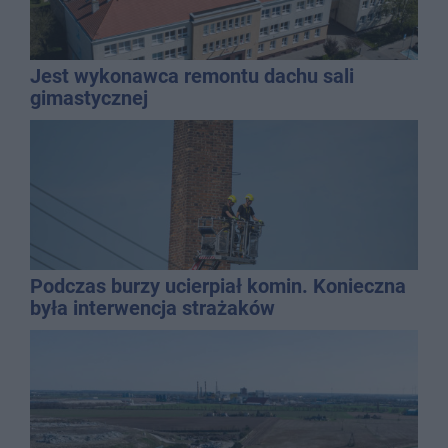
Jest wykonawca remontu dachu sali
gimastycznej
Podczas burzy ucierpiał komin. Konieczna
była interwencja strażaków