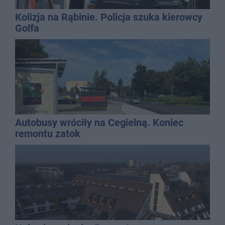
Kolizja na Rąbinie. Policja szuka kierowcy
Golfa
Autobusy wróciły na Cegielną. Koniec
remontu zatok