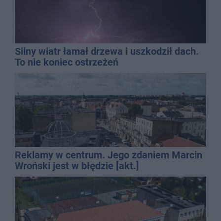
Silny wiatr łamał drzewa i uszkodził dach.
To nie koniec ostrzeżeń
Reklamy w centrum. Jego zdaniem Marcin
Wroński jest w błędzie [akt.]