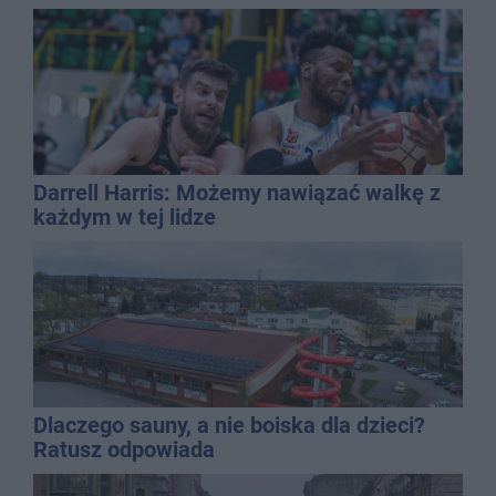
Darrell Harris: Możemy nawiązać walkę z
każdym w tej lidze
Dlaczego sauny, a nie boiska dla dzieci?
Ratusz odpowiada