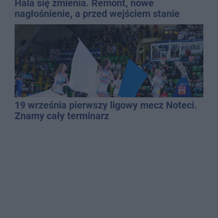
Hala się zmienia. Remont, nowe
nagłośnienie, a przed wejściem stanie
QEMETICA ARENA
19 września pierwszy ligowy mecz Noteci.
Znamy cały terminarz