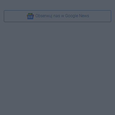
Obserwuj nas w Google News