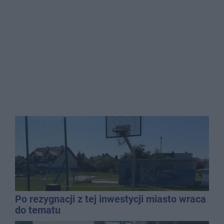
Po rezygnacji z tej inwestycji miasto wraca
do tematu