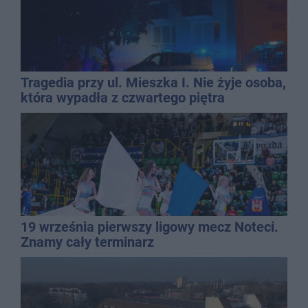
Tragedia przy ul. Mieszka I. Nie żyje osoba,
która wypadła z czwartego piętra
19 września pierwszy ligowy mecz Noteci.
Znamy cały terminarz