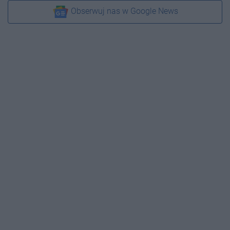
Obserwuj nas w Google News