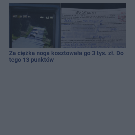
Za ciężka noga kosztowała go 3 tys. zł. Do
tego 13 punktów