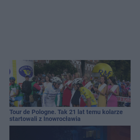
Tour de Pologne. Tak 21 lat temu kolarze
startowali z Inowrocławia