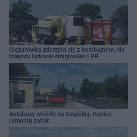
Ciężarówka zderzyła się z kombajnem. Na
miejscu lądował śmigłowiec LPR
Autobusy wróciły na Cegielną. Koniec
remontu zatok