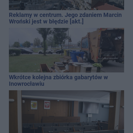
Reklamy w centrum. Jego zdaniem Marcin
Wroński jest w błędzie [akt.]
Wkrótce kolejna zbiórka gabarytów w
Inowrocławiu