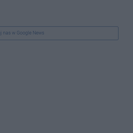
j nas w Google News