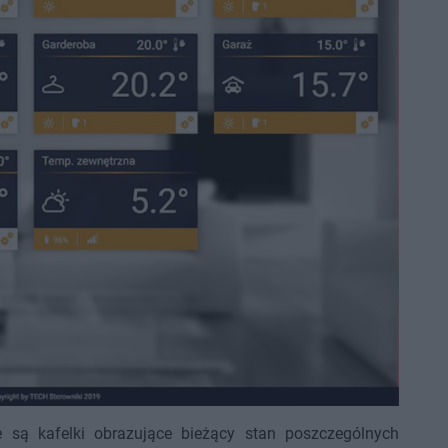
e są kafelki obrazujące bieżący stan poszczególnych