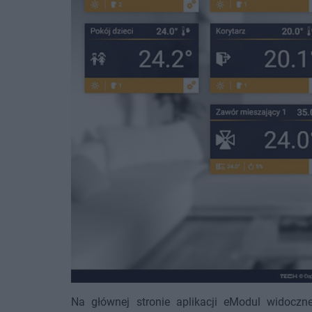
Na głównej stronie aplikacji eModul widoczn