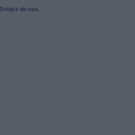
Dołącz do nas…