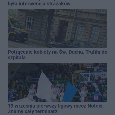
była interwencja strażaków
Potrącenie kobiety na Św. Ducha. Trafiła do
szpitala
19 września pierwszy ligowy mecz Noteci.
Znamy cały terminarz