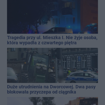
Tragedia przy ul. Mieszka I. Nie żyje osoba,
która wypadła z czwartego piętra
Duże utrudnienia na Dworcowej. Dwa pasy
blokowała przyczepa od ciągnika