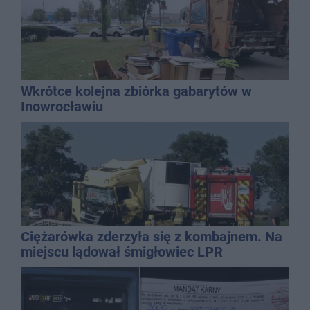
Wkrótce kolejna zbiórka gabarytów w
Inowrocławiu
Ciężarówka zderzyła się z kombajnem. Na
miejscu lądował śmigłowiec LPR