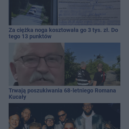
Za ciężka noga kosztowała go 3 tys. zł. Do
tego 13 punktów
Trwają poszukiwania 68-letniego Romana
Kucały