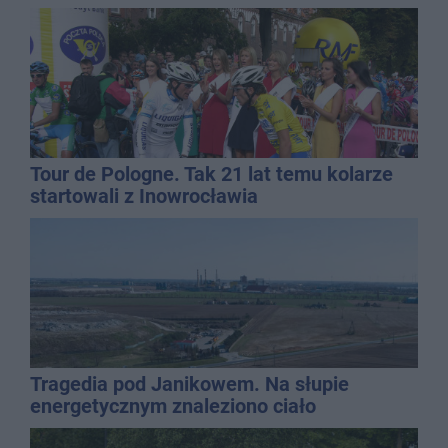
Tour de Pologne. Tak 21 lat temu kolarze
startowali z Inowrocławia
Tragedia pod Janikowem. Na słupie
energetycznym znaleziono ciało
mężczyzny