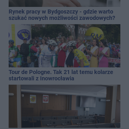
Rynek pracy w Bydgoszczy - gdzie warto
szukać nowych możliwości zawodowych?
Tour de Pologne. Tak 21 lat temu kolarze
startowali z Inowrocławia