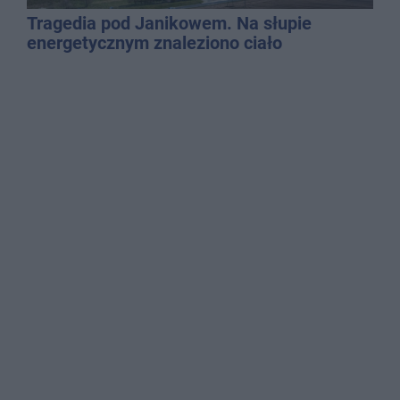
Tragedia pod Janikowem. Na słupie
energetycznym znaleziono ciało
mężczyzny