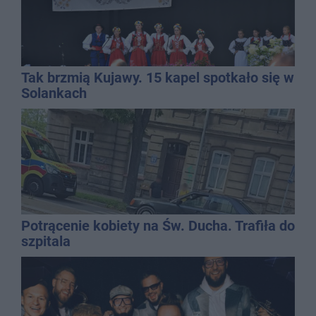
Tak brzmią Kujawy. 15 kapel spotkało się w
Solankach
Potrącenie kobiety na Św. Ducha. Trafiła do
szpitala