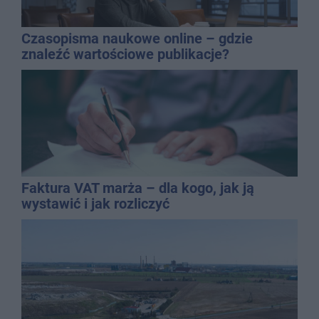
Czasopisma naukowe online – gdzie
znaleźć wartościowe publikacje?
Faktura VAT marża – dla kogo, jak ją
wystawić i jak rozliczyć