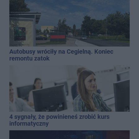
Autobusy wróciły na Cegielną. Koniec
remontu zatok
4 sygnały, że powinieneś zrobić kurs
informatyczny