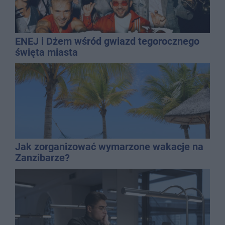
ENEJ i Dżem wśród gwiazd tegorocznego
święta miasta
Jak zorganizować wymarzone wakacje na
Zanzibarze?