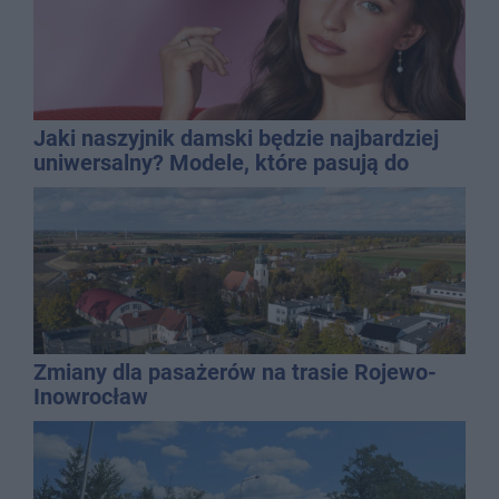
Jaki naszyjnik damski będzie najbardziej
uniwersalny? Modele, które pasują do
wielu stylizacji
Zmiany dla pasażerów na trasie Rojewo-
Inowrocław