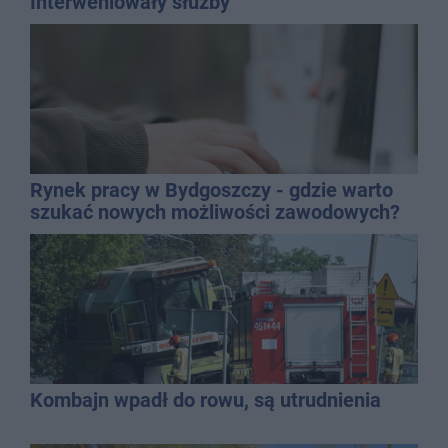
Interweniowały służby
Rynek pracy w Bydgoszczy - gdzie warto
szukać nowych możliwości zawodowych?
Kombajn wpadł do rowu, są utrudnienia