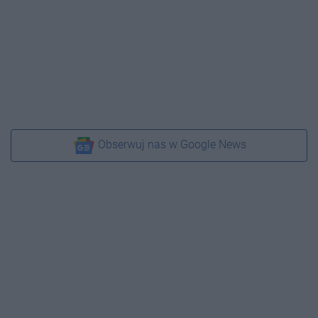
Obserwuj nas w Google News