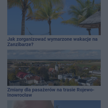
Jak zorganizować wymarzone wakacje na
Zanzibarze?
Zmiany dla pasażerów na trasie Rojewo-
Inowrocław