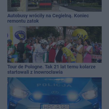
Autobusy wróciły na Cegielną. Koniec
remontu zatok
Tour de Pologne. Tak 21 lat temu kolarze
startowali z Inowrocławia