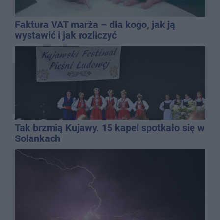
Faktura VAT marża – dla kogo, jak ją
wystawić i jak rozliczyć
Tak brzmią Kujawy. 15 kapel spotkało się w
Solankach