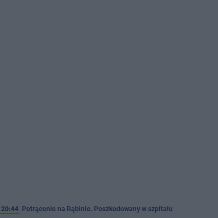
20:44
Potrącenie na Rąbinie. Poszkodowany w szpitalu