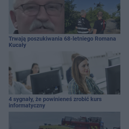
Trwają poszukiwania 68-letniego Romana
Kucały
4 sygnały, że powinieneś zrobić kurs
informatyczny