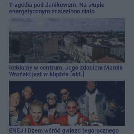
Tragedia pod Janikowem. Na słupie
energetycznym znaleziono ciało
mężczyzny
Reklamy w centrum. Jego zdaniem Marcin
Wroński jest w błędzie [akt.]
ENEJ i Dżem wśród gwiazd tegorocznego