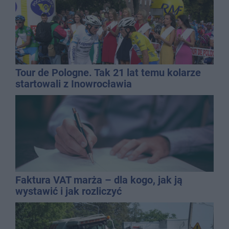
Tour de Pologne. Tak 21 lat temu kolarze
startowali z Inowrocławia
Faktura VAT marża – dla kogo, jak ją
wystawić i jak rozliczyć