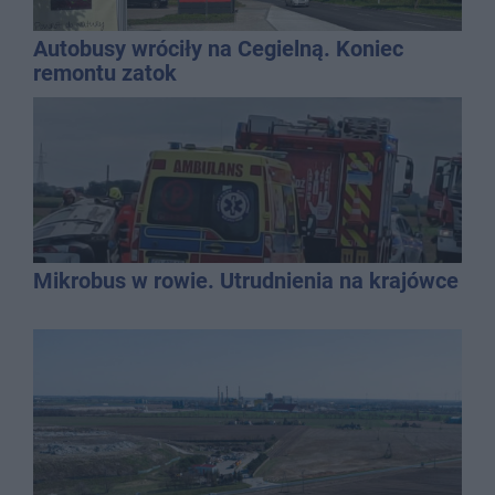
Autobusy wróciły na Cegielną. Koniec
remontu zatok
Mikrobus w rowie. Utrudnienia na krajówce