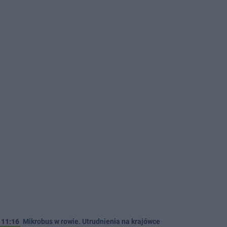
11:16
Mikrobus w rowie. Utrudnienia na krajówce