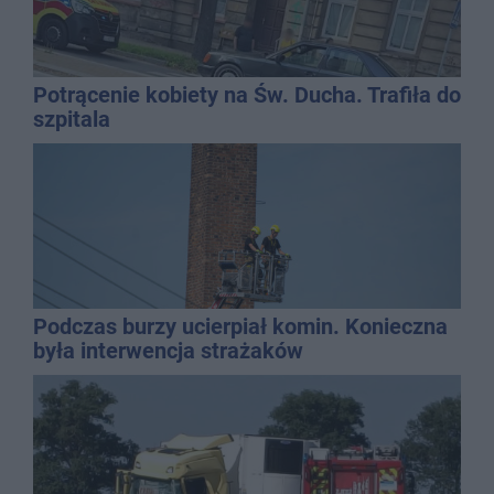
Potrącenie kobiety na Św. Ducha. Trafiła do
szpitala
Podczas burzy ucierpiał komin. Konieczna
była interwencja strażaków