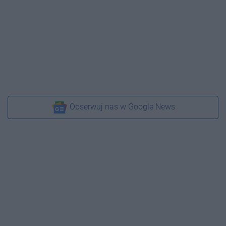
Obserwuj nas w Google News