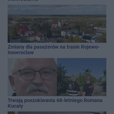
Zmiany dla pasażerów na trasie Rojewo-
Inowrocław
Trwają poszukiwania 68-letniego Romana
Kucały