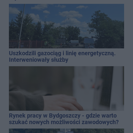
Uszkodzili gazociąg i linię energetyczną.
Interweniowały służby
Rynek pracy w Bydgoszczy - gdzie warto
szukać nowych możliwości zawodowych?