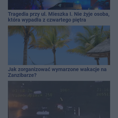
Tragedia przy ul. Mieszka I. Nie żyje osoba,
która wypadła z czwartego piętra
Jak zorganizować wymarzone wakacje na
Zanzibarze?