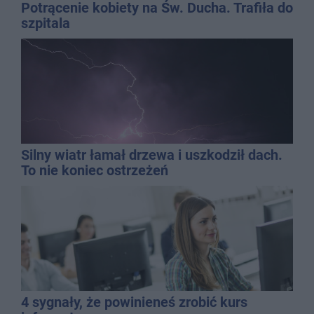
Potrącenie kobiety na Św. Ducha. Trafiła do
szpitala
Silny wiatr łamał drzewa i uszkodził dach.
To nie koniec ostrzeżeń
4 sygnały, że powinieneś zrobić kurs