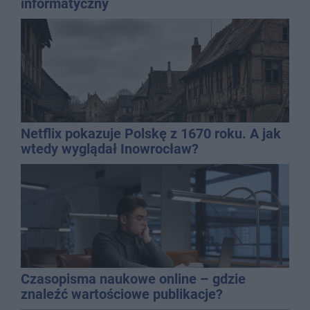
informatyczny
Netflix pokazuje Polskę z 1670 roku. A jak
wtedy wyglądał Inowrocław?
Czasopisma naukowe online – gdzie
znaleźć wartościowe publikacje?