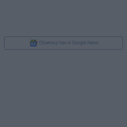
Obserwuj nas w Google News