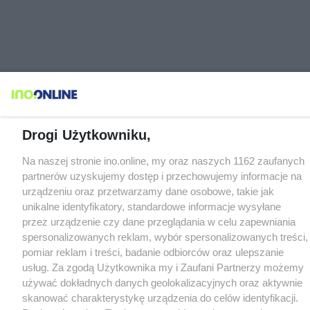
Drogi Użytkowniku,
Na naszej stronie ino.online, my oraz naszych 1162 zaufanych
partnerów uzyskujemy dostęp i przechowujemy informacje na
urządzeniu oraz przetwarzamy dane osobowe, takie jak
unikalne identyfikatory, standardowe informacje wysyłane
przez urządzenie czy dane przeglądania w celu zapewniania
spersonalizowanych reklam, wybór spersonalizowanych treści,
pomiar reklam i treści, badanie odbiorców oraz ulepszanie
usług. Za zgodą Użytkownika my i Zaufani Partnerzy możemy
używać dokładnych danych geolokalizacyjnych oraz aktywnie
skanować charakterystykę urządzenia do celów identyfikacji.