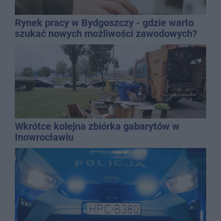
Rynek pracy w Bydgoszczy - gdzie warto
szukać nowych możliwości zawodowych?
Wkrótce kolejna zbiórka gabarytów w
Inowrocławiu