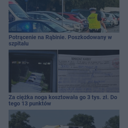
Potrącenie na Rąbinie. Poszkodowany w
szpitalu
Za ciężka noga kosztowała go 3 tys. zł. Do
tego 13 punktów