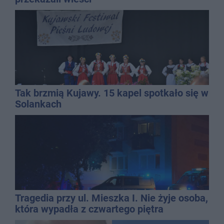
Tak brzmią Kujawy. 15 kapel spotkało się w
Solankach
Tragedia przy ul. Mieszka I. Nie żyje osoba,
która wypadła z czwartego piętra