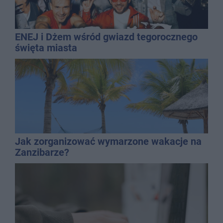
ENEJ i Dżem wśród gwiazd tegorocznego
święta miasta
Jak zorganizować wymarzone wakacje na
Zanzibarze?