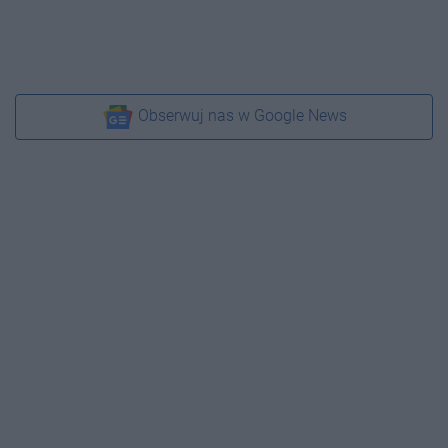
Obserwuj nas w Google News