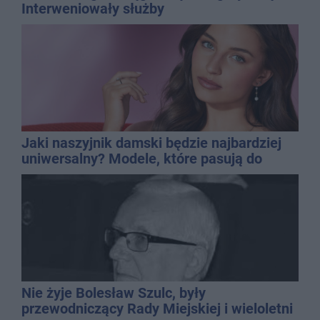
Interweniowały służby
Jaki naszyjnik damski będzie najbardziej
uniwersalny? Modele, które pasują do
wielu stylizacji
Nie żyje Bolesław Szulc, były
przewodniczący Rady Miejskiej i wieloletni