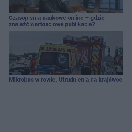
Czasopisma naukowe online – gdzie
znaleźć wartościowe publikacje?
Mikrobus w rowie. Utrudnienia na krajówce