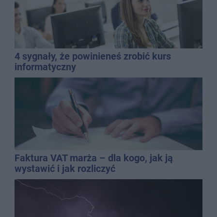
4 sygnały, że powinieneś zrobić kurs
informatyczny
Faktura VAT marża – dla kogo, jak ją
wystawić i jak rozliczyć