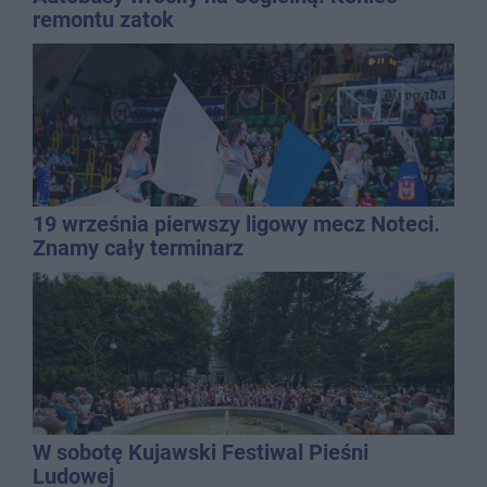
remontu zatok
19 września pierwszy ligowy mecz Noteci.
Znamy cały terminarz
W sobotę Kujawski Festiwal Pieśni
Ludowej