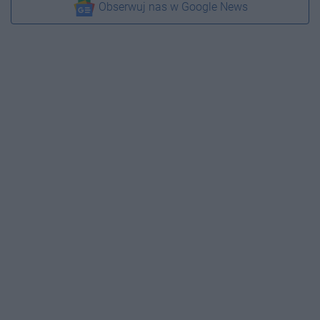
Obserwuj nas w Google News