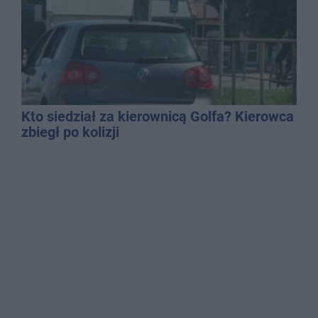
Kto siedział za kierownicą Golfa? Kierowca
zbiegł po kolizji