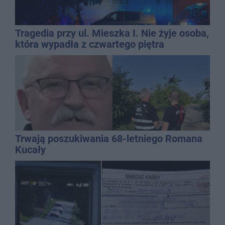
Tragedia przy ul. Mieszka I. Nie żyje osoba,
która wypadła z czwartego piętra
Trwają poszukiwania 68-letniego Romana
Kucały