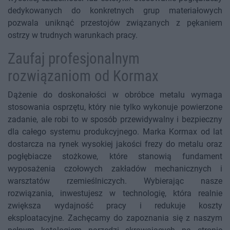
dedykowanych do konkretnych grup materiałowych
pozwala uniknąć przestojów związanych z pękaniem
ostrzy w trudnych warunkach pracy.
Zaufaj profesjonalnym
rozwiązaniom od Kormax
Dążenie do doskonałości w obróbce metalu wymaga
stosowania osprzętu, który nie tylko wykonuje powierzone
zadanie, ale robi to w sposób przewidywalny i bezpieczny
dla całego systemu produkcyjnego. Marka Kormax od lat
dostarcza na rynek wysokiej jakości frezy do metalu oraz
pogłębiacze stożkowe, które stanowią fundament
wyposażenia czołowych zakładów mechanicznych i
warsztatów rzemieślniczych. Wybierając nasze
rozwiązania, inwestujesz w technologię, która realnie
zwiększa wydajność pracy i redukuje koszty
eksploatacyjne. Zachęcamy do zapoznania się z naszym