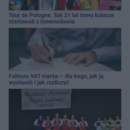
Tour de Pologne. Tak 21 lat temu kolarze
startowali z Inowrocławia
Faktura VAT marża – dla kogo, jak ją
wystawić i jak rozliczyć