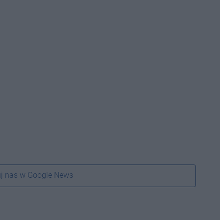
j nas w Google News