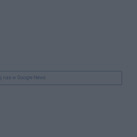
j nas w Google News