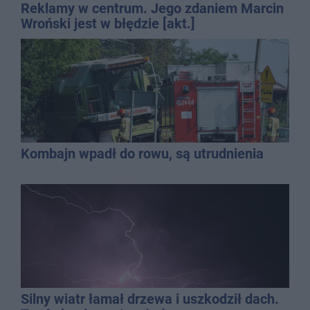
Reklamy w centrum. Jego zdaniem Marcin
Wroński jest w błędzie [akt.]
Kombajn wpadł do rowu, są utrudnienia
Silny wiatr łamał drzewa i uszkodził dach.