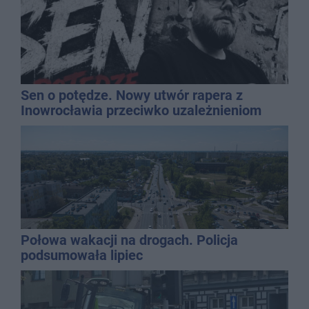
Sen o potędze. Nowy utwór rapera z
Inowrocławia przeciwko uzależnieniom
Połowa wakacji na drogach. Policja
podsumowała lipiec