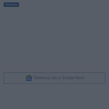
biblioteka
Obserwuj nas w Google News