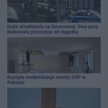
Duże utrudnienia na Dworcowej. Dwa pasy
blokowała przyczepa od ciągnika
Ruszyła modernizacja remizy OSP w
Pakości