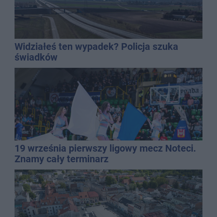
Widziałeś ten wypadek? Policja szuka
świadków
19 września pierwszy ligowy mecz Noteci.
Znamy cały terminarz