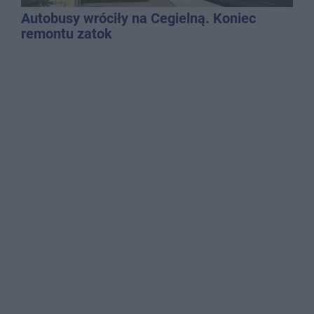
Autobusy wróciły na Cegielną. Koniec
remontu zatok