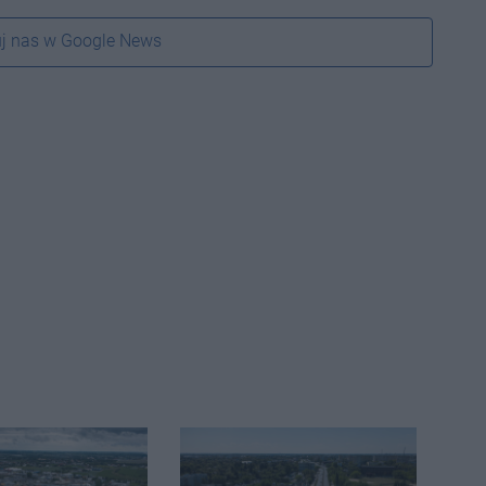
j nas w Google News