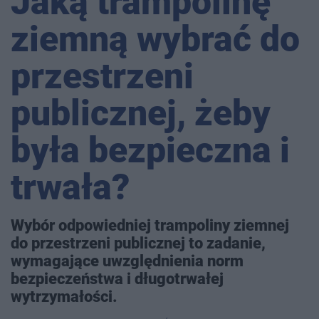
Jaką trampolinę
ziemną wybrać do
przestrzeni
publicznej, żeby
była bezpieczna i
trwała?
Wybór odpowiedniej trampoliny ziemnej
do przestrzeni publicznej to zadanie,
wymagające uwzględnienia norm
bezpieczeństwa i długotrwałej
wytrzymałości.