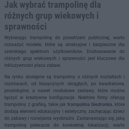
Jak wybrać trampolinę dla
różnych grup wiekowych i
sprawności
Wybierając trampolinę do przestrzeni publicznej, warto
rozważyć modele, które są atrakcyjne i bezpieczne dla
szerokiego spektrum użytkowników. Dostosowanie do
różnych grup wiekowych i sprawności jest kluczowe dla
inkluzywności placu zabaw.
Na rynku dostępne są trampoliny o różnych kształtach i
rozmiarach, od klasycznych okrągłych, po kwadratowe,
prostokątne, a nawet modułowe zestawy, które można
łączyć w kreatywne konfiguracje. Niektóre firmy oferują
trampoliny z grafiką, takie jak
trampolina biedronka
, które
dodają element edukacyjny i estetyczny, zachęcając dzieci
do zabawy i rozwijania wyobraźni. Zastanawiając się, jaką
trampolinę polecacie do konkretnej lokalizacji, warto