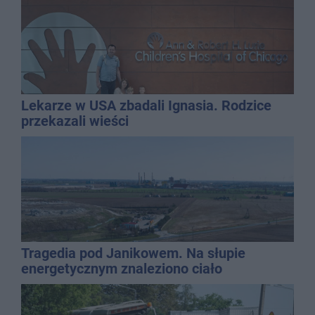
Lekarze w USA zbadali Ignasia. Rodzice
przekazali wieści
Tragedia pod Janikowem. Na słupie
energetycznym znaleziono ciało
mężczyzny