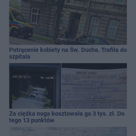
Potrącenie kobiety na Św. Ducha. Trafiła do
szpitala
Za ciężka noga kosztowała go 3 tys. zł. Do
tego 13 punktów