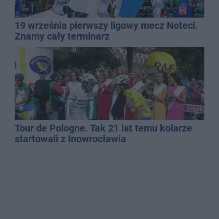
19 września pierwszy ligowy mecz Noteci.
Znamy cały terminarz
Tour de Pologne. Tak 21 lat temu kolarze
startowali z Inowrocławia