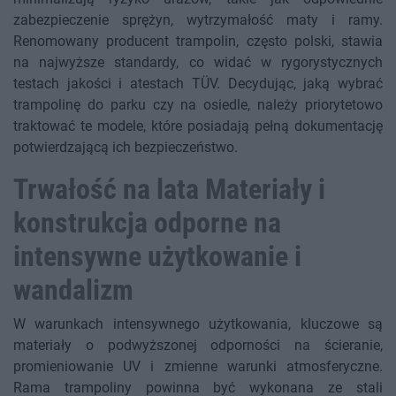
zabezpieczenie sprężyn, wytrzymałość maty i ramy.
Renomowany producent trampolin, często polski, stawia
na najwyższe standardy, co widać w rygorystycznych
testach jakości i atestach TÜV. Decydując, jaką wybrać
trampolinę do parku czy na osiedle, należy priorytetowo
traktować te modele, które posiadają pełną dokumentację
potwierdzającą ich bezpieczeństwo.
Trwałość na lata Materiały i
konstrukcja odporne na
intensywne użytkowanie i
wandalizm
W warunkach intensywnego użytkowania, kluczowe są
materiały o podwyższonej odporności na ścieranie,
promieniowanie UV i zmienne warunki atmosferyczne.
Rama trampoliny powinna być wykonana ze stali