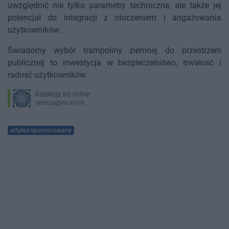
uwzględnić nie tylko parametry techniczne, ale także jej
potencjał do integracji z otoczeniem i angażowania
użytkowników.
Świadomy wybór trampoliny ziemnej do przestrzeni
publicznej to inwestycja w bezpieczeństwo, trwałość i
radość użytkowników.
Redakcja Ino.online
redakcja@ino.online
artykuł sponsorowany