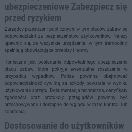
ubezpieczeniowe Zabezpiecz się
przed ryzykiem
Zarządcy przestrzeni publicznych, w tym placów zabaw, są
odpowiedzialni za bezpieczeństwo użytkowników. Należy
upewnić się, że wszystkie urządzenia, w tym trampoliny,
spełniają obowiązujące przepisy i normy.
Konieczne jest posiadanie odpowiedniego ubezpieczenia
placu zabaw, które pokryje ewentualne roszczenia w
przypadku wypadków. Polisa powinna obejmować
odpowiedzialność cywilną za szkody powstałe w wyniku
użytkowania sprzętu. Dokumentacja techniczna, certyfikaty
zgodności oraz protokoły przeglądów powinny być
przechowywane i dostępne do wglądu w razie kontroli lub
zdarzenia.
Dostosowanie do użytkowników