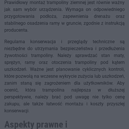
Prawidłowy montaż trampoliny ziemnej jest równie ważny
jak sam wybór urządzenia. Wymaga on odpowiedniego
przygotowania podłoża, zapewnienia drenażu oraz
stabilnego osadzenia ramy w gruncie, zgodnie z instrukcją
producenta.
Regularna konserwacja i przeglądy techniczne są
niezbędne do utrzymania bezpieczeństwa i przedłużenia
żywotności trampoliny. Należy sprawdzać stan maty,
sprężyn, ramy oraz otoczenia trampoliny pod kątem
uszkodzeń. Ważne jest planowanie cyklicznych kontroli,
które pozwolą na wczesne wykrycie zużycia lub uszkodzeń,
zanim staną się zagrożeniem dla użytkowników. Aby
ocenić, która trampolina najlepsza w dłuższej
perspektywie, należy brać pod uwagę nie tylko cenę
zakupu, ale także łatwość montażu i koszty przyszłej
konserwacji.
Aspekty prawne i