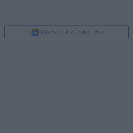
Obserwuj nas w Google News