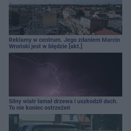
Reklamy w centrum. Jego zdaniem Marcin
Wroński jest w błędzie [akt.]
Silny wiatr łamał drzewa i uszkodził dach.
To nie koniec ostrzeżeń