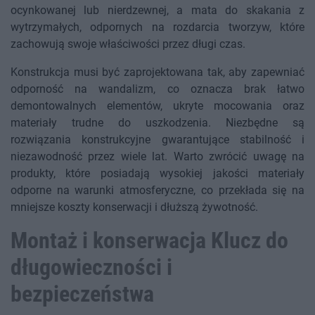
ocynkowanej lub nierdzewnej, a mata do skakania z
wytrzymałych, odpornych na rozdarcia tworzyw, które
zachowują swoje właściwości przez długi czas.
Konstrukcja musi być zaprojektowana tak, aby zapewniać
odporność na wandalizm, co oznacza brak łatwo
demontowalnych elementów, ukryte mocowania oraz
materiały trudne do uszkodzenia. Niezbędne są
rozwiązania konstrukcyjne gwarantujące stabilność i
niezawodność przez wiele lat. Warto zwrócić uwagę na
produkty, które posiadają wysokiej jakości materiały
odporne na warunki atmosferyczne, co przekłada się na
mniejsze koszty konserwacji i dłuższą żywotność.
Montaż i konserwacja Klucz do
długowieczności i
bezpieczeństwa