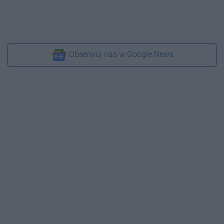
Obserwuj nas w Google News