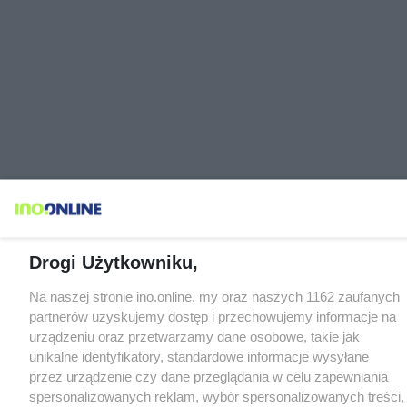
Drogi Użytkowniku,
Na naszej stronie ino.online, my oraz naszych 1162 zaufanych
partnerów uzyskujemy dostęp i przechowujemy informacje na
urządzeniu oraz przetwarzamy dane osobowe, takie jak
unikalne identyfikatory, standardowe informacje wysyłane
przez urządzenie czy dane przeglądania w celu zapewniania
spersonalizowanych reklam, wybór spersonalizowanych treści,