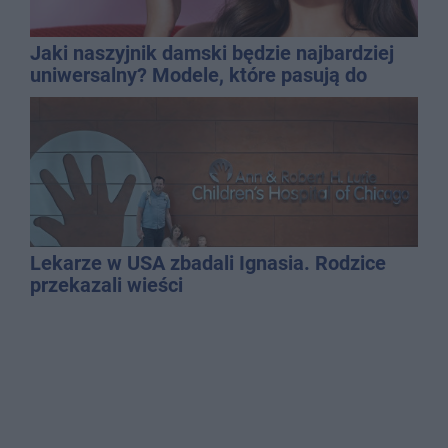
Jaki naszyjnik damski będzie najbardziej
uniwersalny? Modele, które pasują do
wielu stylizacji
Lekarze w USA zbadali Ignasia. Rodzice
przekazali wieści