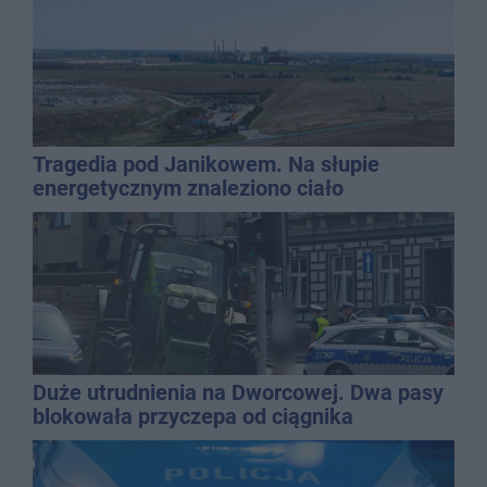
Tragedia pod Janikowem. Na słupie
energetycznym znaleziono ciało
mężczyzny
Duże utrudnienia na Dworcowej. Dwa pasy
blokowała przyczepa od ciągnika