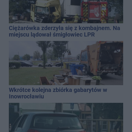
Ciężarówka zderzyła się z kombajnem. Na
miejscu lądował śmigłowiec LPR
Wkrótce kolejna zbiórka gabarytów w
Inowrocławiu