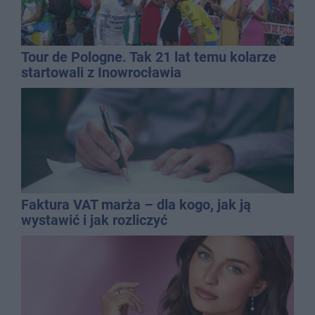
Tour de Pologne. Tak 21 lat temu kolarze
startowali z Inowrocławia
Faktura VAT marża – dla kogo, jak ją
wystawić i jak rozliczyć