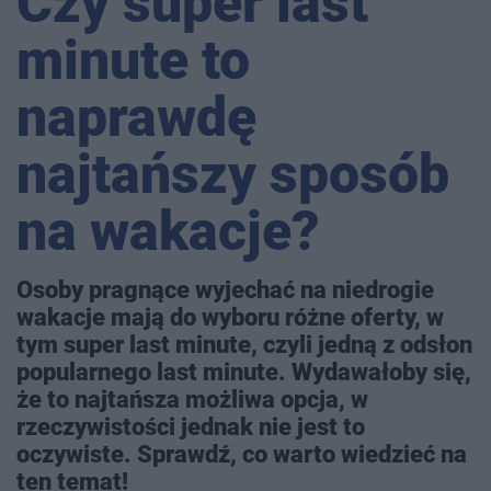
Czy super last
minute to
naprawdę
najtańszy sposób
na wakacje?
Osoby pragnące wyjechać na niedrogie
wakacje mają do wyboru różne oferty, w
tym super last minute, czyli jedną z odsłon
popularnego last minute. Wydawałoby się,
że to najtańsza możliwa opcja, w
rzeczywistości jednak nie jest to
oczywiste. Sprawdź, co warto wiedzieć na
ten temat!