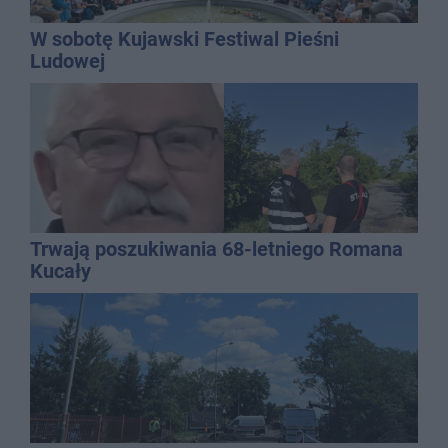
W sobotę Kujawski Festiwal Pieśni
Ludowej
Trwają poszukiwania 68-letniego Romana
Kucały