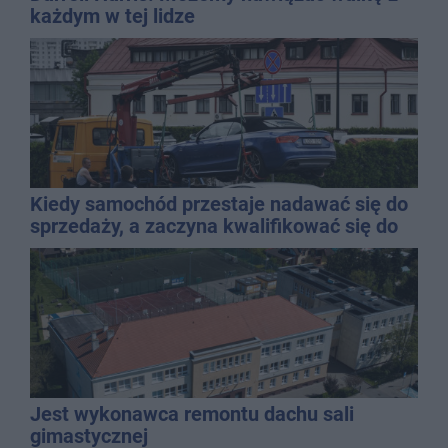
każdym w tej lidze
Kiedy samochód przestaje nadawać się do
sprzedaży, a zaczyna kwalifikować się do
kasacji?
Jest wykonawca remontu dachu sali
gimastycznej