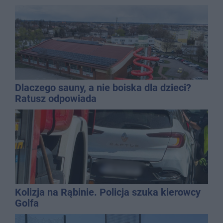
Dlaczego sauny, a nie boiska dla dzieci?
Ratusz odpowiada
Kolizja na Rąbinie. Policja szuka kierowcy
Golfa