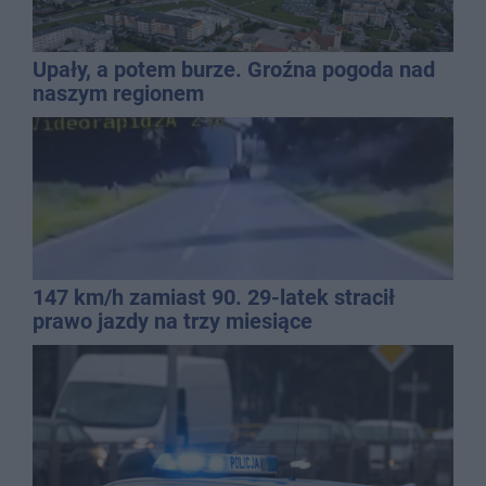
Upały, a potem burze. Groźna pogoda nad
naszym regionem
147 km/h zamiast 90. 29-latek stracił
prawo jazdy na trzy miesiące