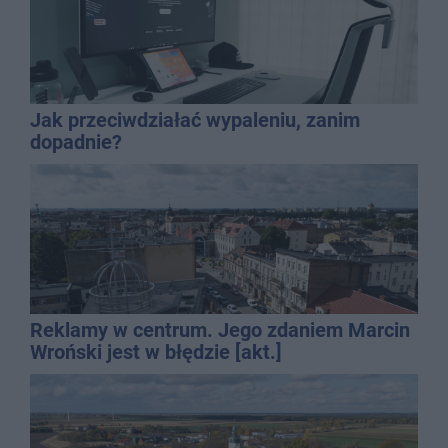
Jak przeciwdziałać wypaleniu, zanim
dopadnie?
Reklamy w centrum. Jego zdaniem Marcin
Wroński jest w błędzie [akt.]