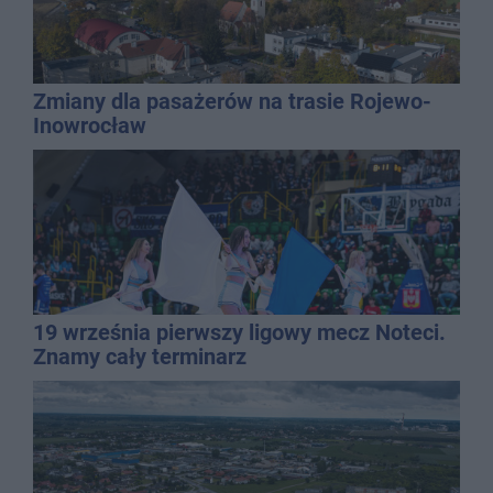
Zmiany dla pasażerów na trasie Rojewo-
Inowrocław
19 września pierwszy ligowy mecz Noteci.
Znamy cały terminarz