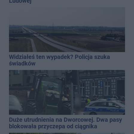
Ludowej
Widziałeś ten wypadek? Policja szuka
świadków
Duże utrudnienia na Dworcowej. Dwa pasy
blokowała przyczepa od ciągnika