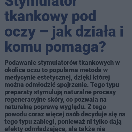
Stymulator
tkankowy pod
oczy – jak działa i
komu pomaga?
Podawanie stymulatorów tkankowych w
okolice oczu to popularna metoda w
medycynie estetycznej, dzięki której
można odmłodzić spojrzenie. Tego typu
preparaty stymulują naturalne procesy
regeneracyjne skóry, co pozwala na
naturalną poprawę wyglądu. Z tego
powodu coraz więcej osób decyduje się na
tego typu zabiegi, ponieważ ni tylko dają
efekty odmładzające, ale także nie