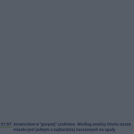
21:57
Inowrocław w "gorącej" czołówce. Według analizy Onetu nasze
miasto jest jednym z najbardziej narażonych na upały