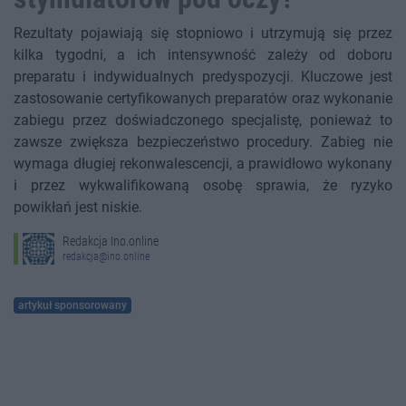
Rezultaty pojawiają się stopniowo i utrzymują się przez
kilka tygodni, a ich intensywność zależy od doboru
preparatu i indywidualnych predyspozycji. Kluczowe jest
zastosowanie certyfikowanych preparatów oraz wykonanie
zabiegu przez doświadczonego specjalistę, ponieważ to
zawsze zwiększa bezpieczeństwo procedury. Zabieg nie
wymaga długiej rekonwalescencji, a prawidłowo wykonany
i przez wykwalifikowaną osobę sprawia, że ryzyko
powikłań jest niskie.
Redakcja Ino.online
redakcja@ino.online
artykuł sponsorowany