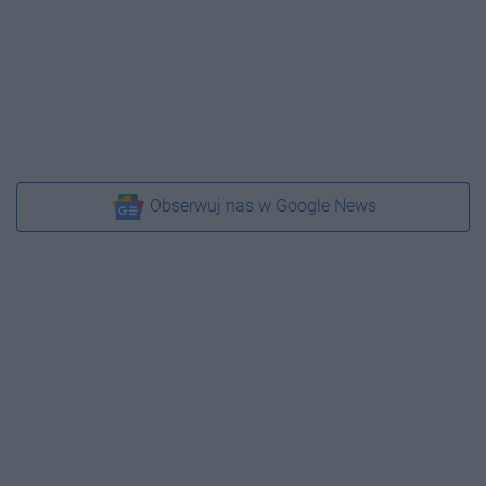
Obserwuj nas w Google News