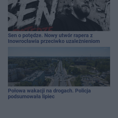
Sen o potędze. Nowy utwór rapera z
Inowrocławia przeciwko uzależnieniom
Połowa wakacji na drogach. Policja
podsumowała lipiec