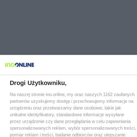
Drogi Użytkowniku,
Na naszej stronie ino.online, my oraz naszych 1162 zaufanych
partnerów uzyskujemy dostęp i przechowujemy informacje na
urządzeniu oraz przetwarzamy dane osobowe, takie jak
unikalne identyfikatory, standardowe informacje wysyłane
przez urządzenie czy dane przeglądania w celu zapewniania
spersonalizowanych reklam, wybór spersonalizowanych treści,
pomiar reklam i treści, badanie odbiorców oraz ulepszanie