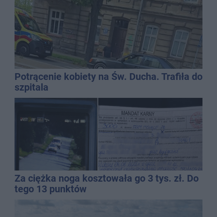
Potrącenie kobiety na Św. Ducha. Trafiła do
szpitala
Za ciężka noga kosztowała go 3 tys. zł. Do
tego 13 punktów