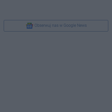
Obserwuj nas w Google News