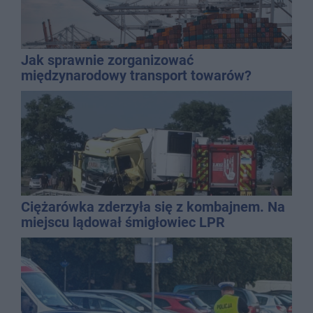
Jak sprawnie zorganizować
międzynarodowy transport towarów?
Ciężarówka zderzyła się z kombajnem. Na
miejscu lądował śmigłowiec LPR