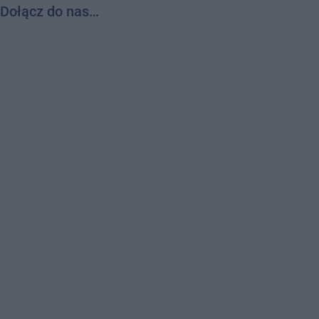
Dołącz do nas…