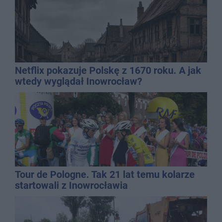
Netflix pokazuje Polskę z 1670 roku. A jak
wtedy wyglądał Inowrocław?
Tour de Pologne. Tak 21 lat temu kolarze
startowali z Inowrocławia