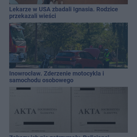
Lekarze w USA zbadali Ignasia. Rodzice
przekazali wieści
Inowrocław. Zderzenie motocykla i
samochodu osobowego