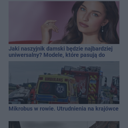
Jaki naszyjnik damski będzie najbardziej
uniwersalny? Modele, które pasują do
wielu stylizacji
Mikrobus w rowie. Utrudnienia na krajówce