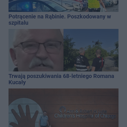
Potrącenie na Rąbinie. Poszkodowany w
szpitalu
Trwają poszukiwania 68-letniego Romana
Kucały