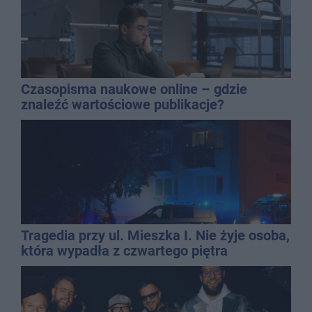
Czasopisma naukowe online – gdzie
znaleźć wartościowe publikacje?
Tragedia przy ul. Mieszka I. Nie żyje osoba,
która wypadła z czwartego piętra