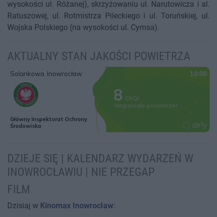
wysokości ul. Różanej), skrzyżowaniu ul. Narutowicza i al.
Ratuszowej, ul. Rotmistrza Pileckiego i ul. Toruńskiej, ul.
Wojska Polskiego (na wysokości ul. Cymsa).
AKTUALNY STAN JAKOŚCI POWIETRZA
DZIEJE SIĘ | KALENDARZ WYDARZEŃ W
INOWROCŁAWIU | NIE PRZEGAP
FILM
Dzisiaj w
Kinomax Inowrocław
: