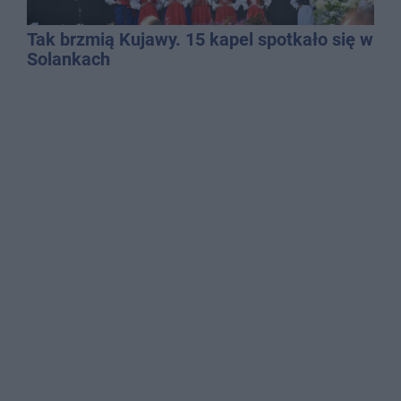
Tak brzmią Kujawy. 15 kapel spotkało się w
Solankach