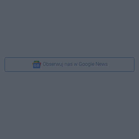
Obserwuj nas w Google News