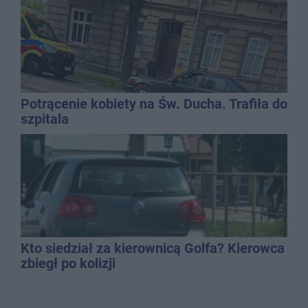
Potrącenie kobiety na Św. Ducha. Trafiła do
szpitala
Kto siedział za kierownicą Golfa? Kierowca
zbiegł po kolizji