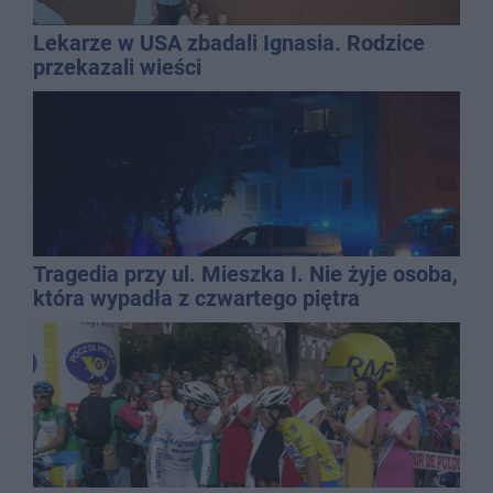
Lekarze w USA zbadali Ignasia. Rodzice
przekazali wieści
Tragedia przy ul. Mieszka I. Nie żyje osoba,
która wypadła z czwartego piętra