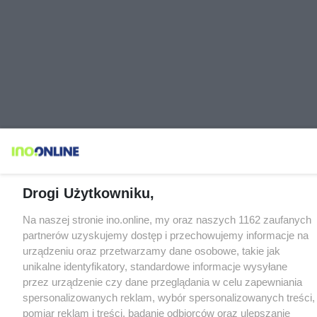
Drogi Użytkowniku,
Na naszej stronie ino.online, my oraz naszych 1162 zaufanych
partnerów uzyskujemy dostęp i przechowujemy informacje na
urządzeniu oraz przetwarzamy dane osobowe, takie jak
unikalne identyfikatory, standardowe informacje wysyłane
przez urządzenie czy dane przeglądania w celu zapewniania
spersonalizowanych reklam, wybór spersonalizowanych treści,
pomiar reklam i treści, badanie odbiorców oraz ulepszanie