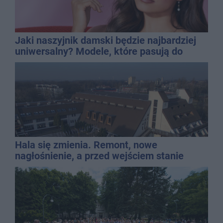
Jaki naszyjnik damski będzie najbardziej
uniwersalny? Modele, które pasują do
wielu stylizacji
Hala się zmienia. Remont, nowe
nagłośnienie, a przed wejściem stanie
QEMETICA ARENA