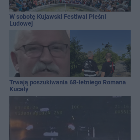
W sobotę Kujawski Festiwal Pieśni
Ludowej
Trwają poszukiwania 68-letniego Romana
Kucały