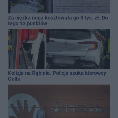
Za ciężka noga kosztowała go 3 tys. zł. Do
tego 13 punktów
Kolizja na Rąbinie. Policja szuka kierowcy
Golfa