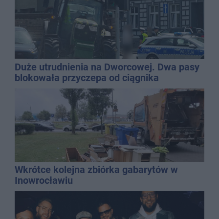
Duże utrudnienia na Dworcowej. Dwa pasy
blokowała przyczepa od ciągnika
Wkrótce kolejna zbiórka gabarytów w
Inowrocławiu