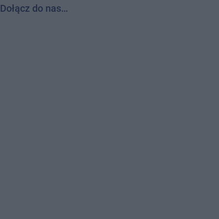
Dołącz do nas…