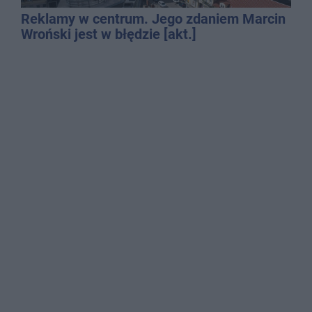
Reklamy w centrum. Jego zdaniem Marcin
Wroński jest w błędzie [akt.]