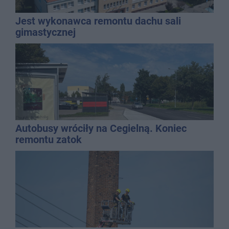
Jest wykonawca remontu dachu sali
gimastycznej
Autobusy wróciły na Cegielną. Koniec
remontu zatok