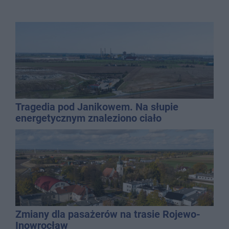
Tragedia pod Janikowem. Na słupie
energetycznym znaleziono ciało
mężczyzny
Zmiany dla pasażerów na trasie Rojewo-
Inowrocław