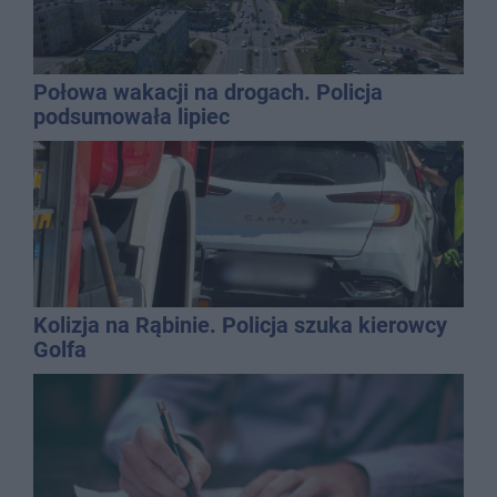
Połowa wakacji na drogach. Policja
podsumowała lipiec
Kolizja na Rąbinie. Policja szuka kierowcy
Golfa