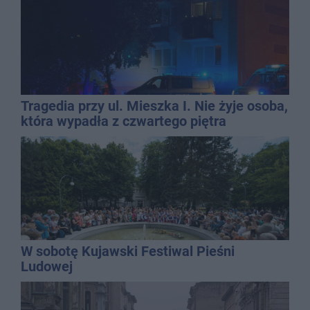
Tragedia przy ul. Mieszka I. Nie żyje osoba,
która wypadła z czwartego piętra
W sobotę Kujawski Festiwal Pieśni
Ludowej