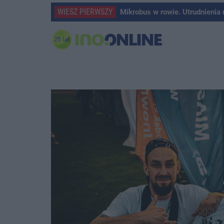
WIESZ PIERWSZY
Mikrobus w rowie. Utrudnienia