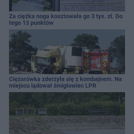
Za ciężka noga kosztowała go 3 tys. zł. Do
tego 13 punktów
Ciężarówka zderzyła się z kombajnem. Na
miejscu lądował śmigłowiec LPR