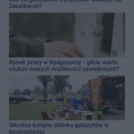
Zanzibarze?
Rynek pracy w Bydgoszczy - gdzie warto
szukać nowych możliwości zawodowych?
Wkrótce kolejna zbiórka gabarytów w
Inowrocławiu