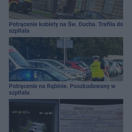
Potrącenie kobiety na Św. Ducha. Trafiła do
szpitala
Potrącenie na Rąbinie. Poszkodowany w
szpitalu