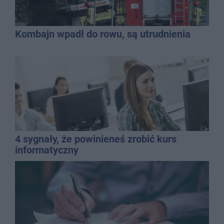
Kombajn wpadł do rowu, są utrudnienia
4 sygnały, że powinieneś zrobić kurs
informatyczny