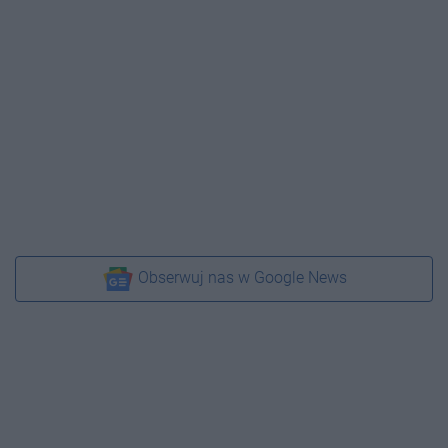
Obserwuj nas w Google News