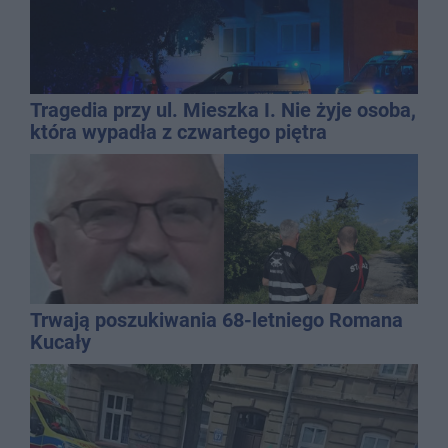
Tragedia przy ul. Mieszka I. Nie żyje osoba,
która wypadła z czwartego piętra
Trwają poszukiwania 68-letniego Romana
Kucały