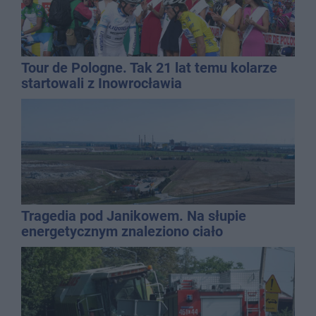
Tour de Pologne. Tak 21 lat temu kolarze
startowali z Inowrocławia
Tragedia pod Janikowem. Na słupie
energetycznym znaleziono ciało
mężczyzny