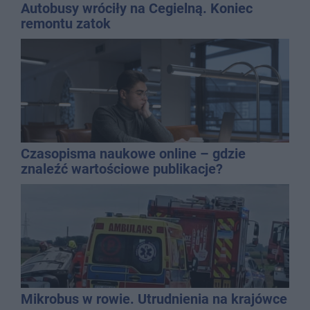
Autobusy wróciły na Cegielną. Koniec
remontu zatok
Czasopisma naukowe online – gdzie
znaleźć wartościowe publikacje?
Mikrobus w rowie. Utrudnienia na krajówce